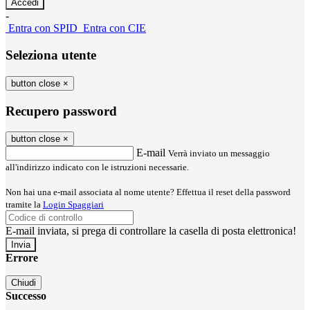
-
Entra con SPID
Entra con CIE
Seleziona utente
button close
×
Recupero password
button close
×
E-mail
Verrà inviato un messaggio
all'indirizzo indicato con le istruzioni necessarie.
Non hai una e-mail associata al nome utente? Effettua il reset della password
tramite la
Login Spaggiari
E-mail inviata, si prega di controllare la casella di posta elettronica!
Errore
Chiudi
Successo