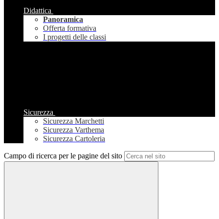
Didattica
Panoramica
Offerta formativa
I progetti delle classi
Sicurezza
Sicurezza Marchetti
Sicurezza Varthema
Sicurezza Cartoleria
Campo di ricerca per le pagine del sito