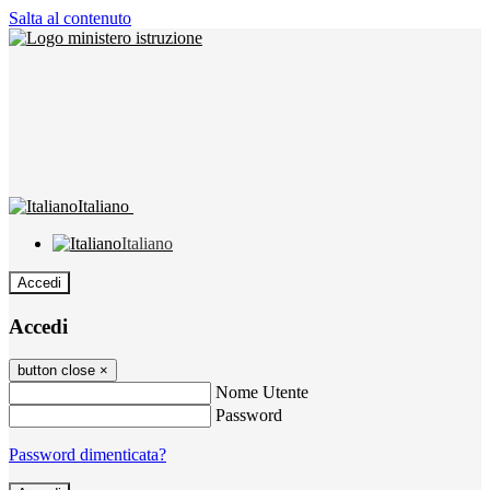
Salta al contenuto
Italiano
Italiano
Accedi
Accedi
button close
×
Nome Utente
Password
Password dimenticata?