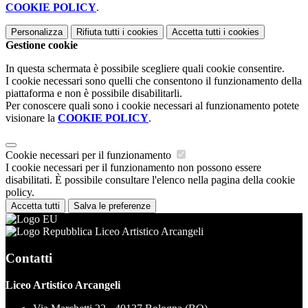
COOKIE POLICY
.
Personalizza
Rifiuta tutti
i cookies
Accetta tutti
i cookies
Gestione cookie
In questa schermata è possibile scegliere quali cookie consentire.
I cookie necessari sono quelli che consentono il funzionamento della
piattaforma e non è possibile disabilitarli.
Per conoscere quali sono i cookie necessari al funzionamento potete
visionare la
COOKIE POLICY
.
Cookie necessari per il funzionamento
I cookie necessari per il funzionamento non possono essere
disabilitati. È possibile consultare l'elenco nella pagina della cookie
policy.
Accetta tutti
Salva le preferenze
Liceo Artistico Arcangeli
Contatti
Liceo Artistico Arcangeli