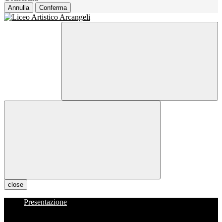
Annulla
Conferma
close
Presentazione