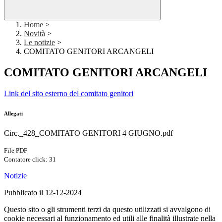
Home
>
Novità
>
Le notizie
>
COMITATO GENITORI ARCANGELI
COMITATO GENITORI ARCANGELI
Link del sito esterno del comitato genitori
Allegati
Circ._428_COMITATO GENITORI 4 GIUGNO.pdf
File PDF
Contatore click: 31
Notizie
Pubblicato il 12-12-2024
Questo sito o gli strumenti terzi da questo utilizzati si avvalgono di
cookie necessari al funzionamento ed utili alle finalità illustrate nella