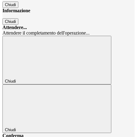
Chiudi
Informazione
Chiudi
Attendere...
Attendere il completamento dell'operazione...
Chiudi
Chiudi
Conferma