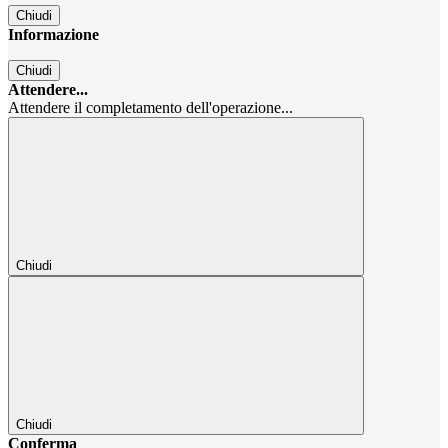
Chiudi
Informazione
Chiudi
Attendere...
Attendere il completamento dell'operazione...
Chiudi
Chiudi
Conferma