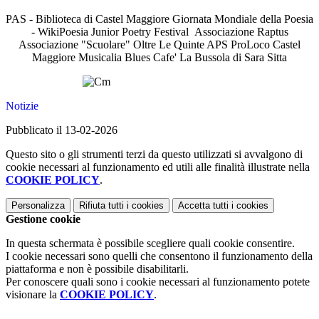
PAS - Biblioteca di Castel Maggiore Giornata Mondiale della Poesia
- WikiPoesia Junior Poetry Festival Associazione Raptus
Associazione "Scuolare" Oltre Le Quinte APS ProLoco Castel
Maggiore Musicalia Blues Cafe' La Bussola di Sara Sitta
Notizie
Pubblicato il 13-02-2026
Questo sito o gli strumenti terzi da questo utilizzati si avvalgono di
cookie necessari al funzionamento ed utili alle finalità illustrate nella
COOKIE POLICY
.
Personalizza
Rifiuta tutti
i cookies
Accetta tutti
i cookies
Gestione cookie
In questa schermata è possibile scegliere quali cookie consentire.
I cookie necessari sono quelli che consentono il funzionamento della
piattaforma e non è possibile disabilitarli.
Per conoscere quali sono i cookie necessari al funzionamento potete
visionare la
COOKIE POLICY
.