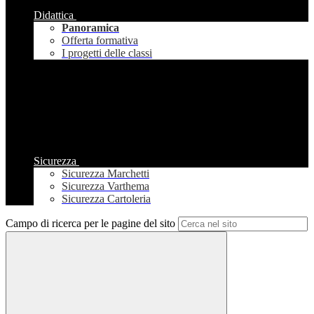
Didattica
Panoramica
Offerta formativa
I progetti delle classi
Sicurezza
Sicurezza Marchetti
Sicurezza Varthema
Sicurezza Cartoleria
Campo di ricerca per le pagine del sito