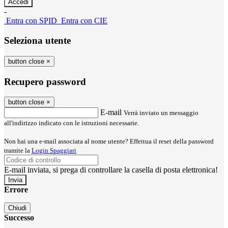
-
Entra con SPID
Entra con CIE
Seleziona utente
button close
×
Recupero password
button close
×
E-mail
Verrà inviato un messaggio
all'indirizzo indicato con le istruzioni necessarie.
Non hai una e-mail associata al nome utente? Effettua il reset della password
tramite la
Login Spaggiari
E-mail inviata, si prega di controllare la casella di posta elettronica!
Errore
Chiudi
Successo