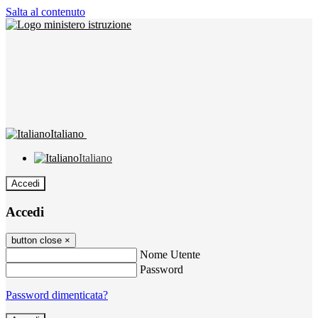
Salta al contenuto
Italiano
Italiano
Accedi
Accedi
button close
×
Nome Utente
Password
Password dimenticata?