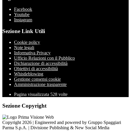
Facebook
Youtube
Instagram
Sezione Link Utili
Cookie policy
Note legali
Informativa Privacy
Ufficio Relazioni con il Pubblico
Dichiarazione di accessibilità
Obiettivi di accessibilità
Whistleblowing
Gestione consensi cookie
Amministrazione trasparente
Pagina visualizzata
528
volte
Sezione Copyright
Copyright 2026 | Engineered and powered by Gruppo Spaggiari
Parma S.p.A. | Divisione Publishing & New Social Media