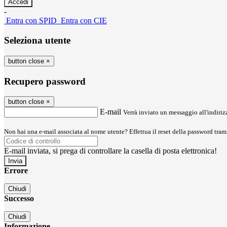
-
Entra con SPID
Entra con CIE
Seleziona utente
button close
×
Recupero password
button close
×
E-mail
Verrà inviato un messaggio all'indirizz
Non hai una e-mail associata al nome utente? Effettua il reset della password tram
E-mail inviata, si prega di controllare la casella di posta elettronica!
Errore
Chiudi
Successo
Chiudi
Informazione