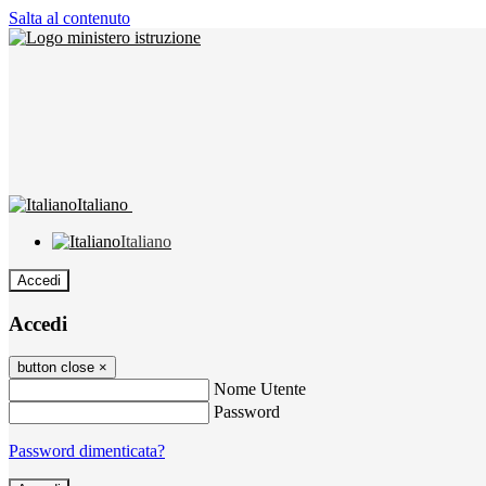
Salta al contenuto
Italiano
Italiano
Accedi
Accedi
button close
×
Nome Utente
Password
Password dimenticata?