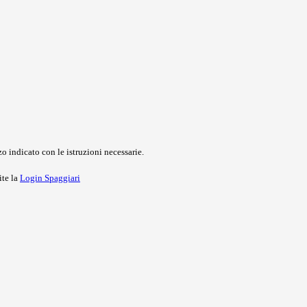
o indicato con le istruzioni necessarie.
ite la
Login Spaggiari