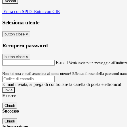
-
Entra con SPID
Entra con CIE
Seleziona utente
button close
×
Recupero password
button close
×
E-mail
Verrà inviato un messaggio all'indirizz
Non hai una e-mail associata al nome utente? Effettua il reset della password tram
E-mail inviata, si prega di controllare la casella di posta elettronica!
Errore
Chiudi
Successo
Chiudi
Informazione