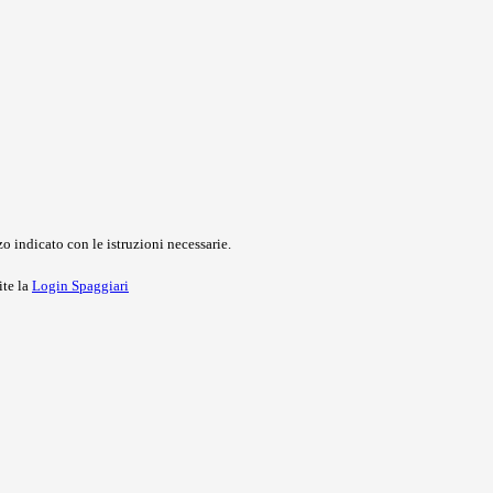
o indicato con le istruzioni necessarie.
ite la
Login Spaggiari