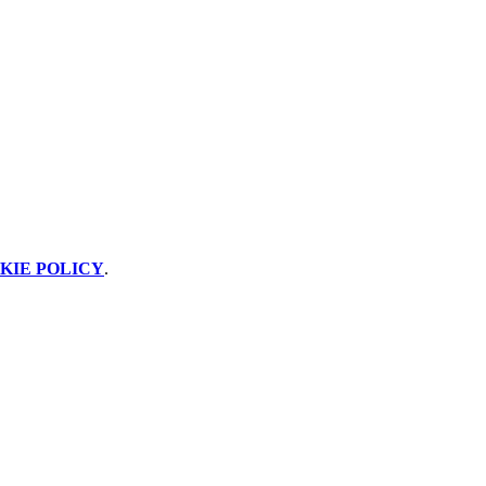
KIE POLICY
.