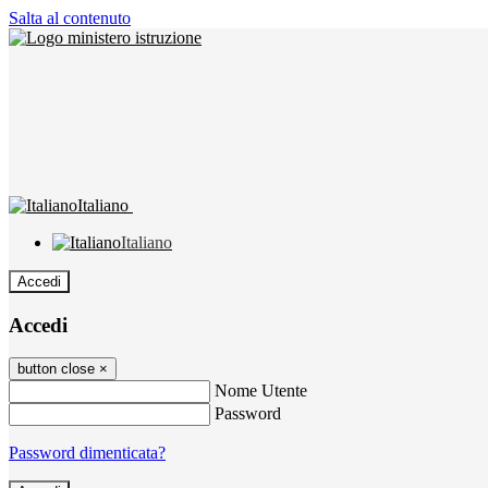
Salta al contenuto
Italiano
Italiano
Accedi
Accedi
button close
×
Nome Utente
Password
Password dimenticata?