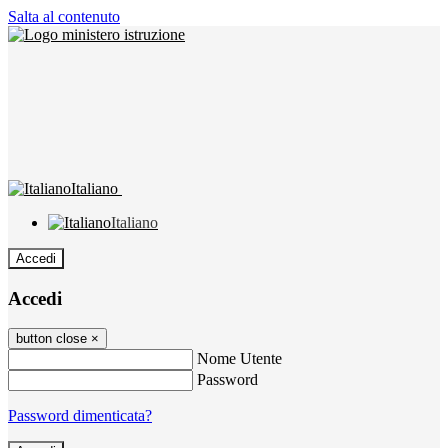
Salta al contenuto
Italiano
Italiano
Accedi
Accedi
button close
×
Nome Utente
Password
Password dimenticata?