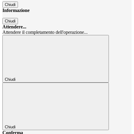
Chiudi
Informazione
Chiudi
Attendere...
Attendere il completamento dell'operazione...
Chiudi
Chiudi
Conferma