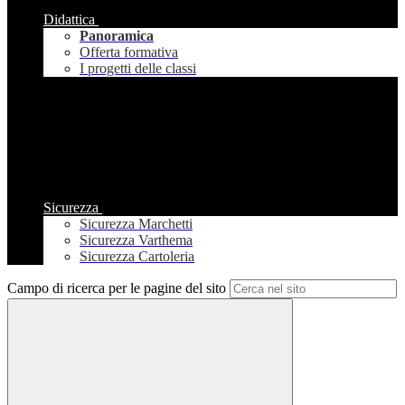
Didattica
Panoramica
Offerta formativa
I progetti delle classi
Sicurezza
Sicurezza Marchetti
Sicurezza Varthema
Sicurezza Cartoleria
Campo di ricerca per le pagine del sito