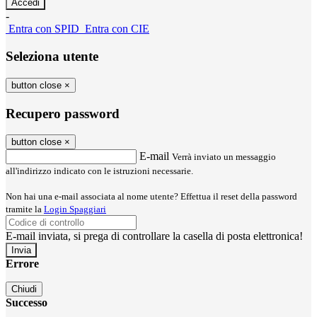
-
Entra con SPID
Entra con CIE
Seleziona utente
button close
×
Recupero password
button close
×
E-mail
Verrà inviato un messaggio
all'indirizzo indicato con le istruzioni necessarie.
Non hai una e-mail associata al nome utente? Effettua il reset della password
tramite la
Login Spaggiari
E-mail inviata, si prega di controllare la casella di posta elettronica!
Errore
Chiudi
Successo