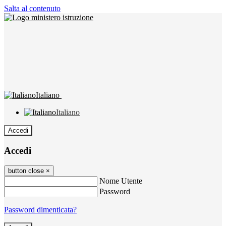
Salta al contenuto
Italiano
Italiano
Accedi
Accedi
button close
×
Nome Utente
Password
Password dimenticata?