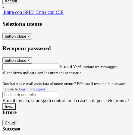
-
Entra con SPID
Entra con CIE
Seleziona utente
button close
×
Recupero password
button close
×
E-mail
Verrà inviato un messaggio
all'indirizzo indicato con le istruzioni necessarie.
Non hai una e-mail associata al nome utente? Effettua il reset della password
tramite la
Login Spaggiari
E-mail inviata, si prega di controllare la casella di posta elettronica!
Errore
Chiudi
Successo