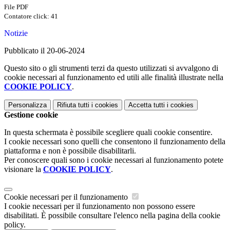
File PDF
Contatore click: 41
Notizie
Pubblicato il 20-06-2024
Questo sito o gli strumenti terzi da questo utilizzati si avvalgono di
cookie necessari al funzionamento ed utili alle finalità illustrate nella
COOKIE POLICY
.
Personalizza
Rifiuta tutti
i cookies
Accetta tutti
i cookies
Gestione cookie
In questa schermata è possibile scegliere quali cookie consentire.
I cookie necessari sono quelli che consentono il funzionamento della
piattaforma e non è possibile disabilitarli.
Per conoscere quali sono i cookie necessari al funzionamento potete
visionare la
COOKIE POLICY
.
Cookie necessari per il funzionamento
I cookie necessari per il funzionamento non possono essere
disabilitati. È possibile consultare l'elenco nella pagina della cookie
policy.