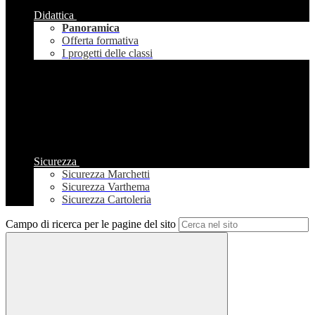
Didattica
Panoramica
Offerta formativa
I progetti delle classi
Sicurezza
Sicurezza Marchetti
Sicurezza Varthema
Sicurezza Cartoleria
Campo di ricerca per le pagine del sito