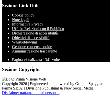
Sezione Link Utili
Cookie policy
Note legali
Informativa Privacy
Ufficio Relazioni con il Pubblico
Dichiarazione di accessibilità
Obiettivi di accessibilità
Whistleblowing
Gestione consensi cookie
Amministrazione trasparente
Pagina visualizzata
1341
volte
Sezione Copyright
Copyright 2026 | Engineered and powered by Gruppo Spaggiari
Parma S.p.A. | Divisione Publishing & New Social Media
Disclaimer trattamento dati personali