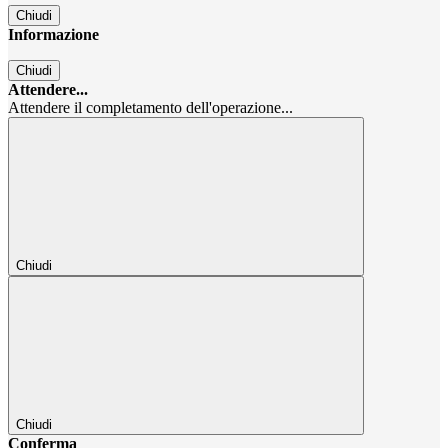
Chiudi
Informazione
Chiudi
Attendere...
Attendere il completamento dell'operazione...
Chiudi
Chiudi
Conferma