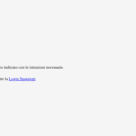
o indicato con le istruzioni necessarie.
ite la
Login Spaggiari