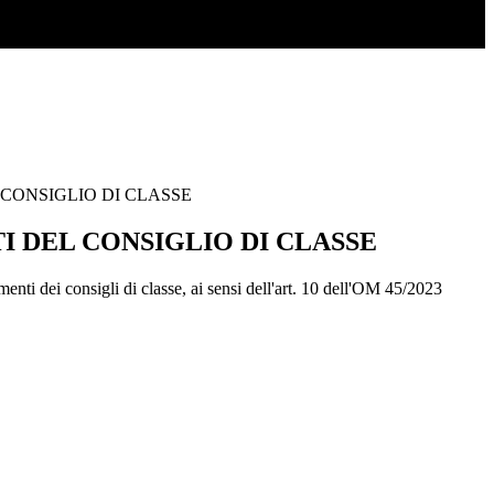
CONSIGLIO DI CLASSE
 DEL CONSIGLIO DI CLASSE
nti dei consigli di classe, ai sensi dell'art. 10 dell'OM 45/2023