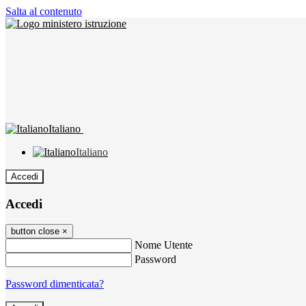
Salta al contenuto
Italiano
Italiano
Accedi
Accedi
button close
×
Nome Utente
Password
Password dimenticata?