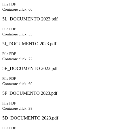
File PDF
Contatore click: 60
5L_DOCUMENTO 2023.pdf
File PDF
Contatore click: 53
5I_DOCUMENTO 2023.pdf
File PDF
Contatore click: 72
5E_DOCUMENTO 2023.pdf
File PDF
Contatore click: 69
5F_DOCUMENTO 2023.pdf
File PDF
Contatore click: 38
5D_DOCUMENTO 2023.pdf
File PDF