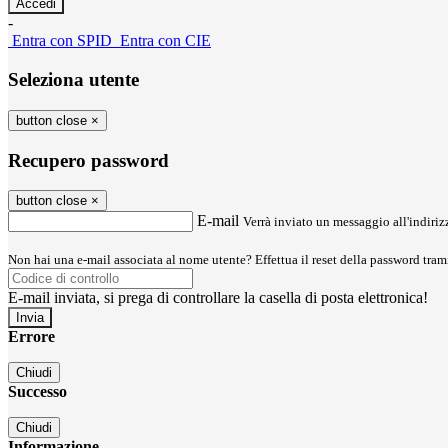
-
Entra con SPID
Entra con CIE
Seleziona utente
button close
×
Recupero password
button close
×
E-mail
Verrà inviato un messaggio all'indirizz
Non hai una e-mail associata al nome utente? Effettua il reset della password tram
E-mail inviata, si prega di controllare la casella di posta elettronica!
Errore
Chiudi
Successo
Chiudi
Informazione