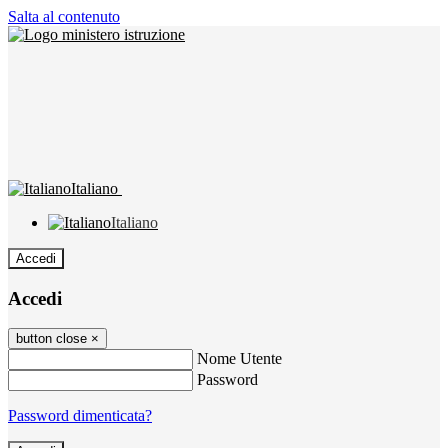
Salta al contenuto
Italiano
Italiano
Accedi
Accedi
button close
×
Nome Utente
Password
Password dimenticata?