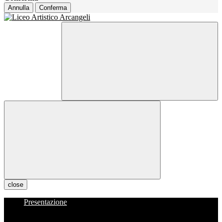
Annulla
Conferma
close
Presentazione