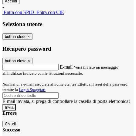
-
Entra con SPID
Entra con CIE
Seleziona utente
button close
×
Recupero password
button close
×
E-mail
Verrà inviato un messaggio
all'indirizzo indicato con le istruzioni necessarie.
Non hai una e-mail associata al nome utente? Effettua il reset della password
tramite la
Login Spaggiari
E-mail inviata, si prega di controllare la casella di posta elettronica!
Errore
Chiudi
Successo