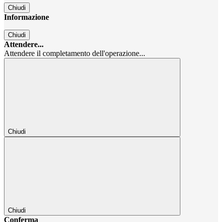
Chiudi
Informazione
Chiudi
Attendere...
Attendere il completamento dell'operazione...
Chiudi
Chiudi
Conferma