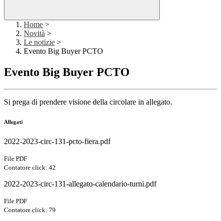
Home
>
Novità
>
Le notizie
>
Evento Big Buyer PCTO
Evento Big Buyer PCTO
Si prega di prendere visione della circolare in allegato.
Allegati
2022-2023-circ-131-pcto-fiera.pdf
File PDF
Contatore click: 42
2022-2023-circ-131-allegato-calendario-turni.pdf
File PDF
Contatore click: 79