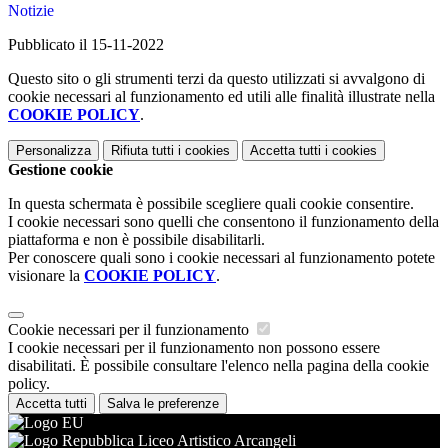
Notizie
Pubblicato il 15-11-2022
Questo sito o gli strumenti terzi da questo utilizzati si avvalgono di
cookie necessari al funzionamento ed utili alle finalità illustrate nella
COOKIE POLICY
.
Personalizza
Rifiuta tutti
i cookies
Accetta tutti
i cookies
Gestione cookie
In questa schermata è possibile scegliere quali cookie consentire.
I cookie necessari sono quelli che consentono il funzionamento della
piattaforma e non è possibile disabilitarli.
Per conoscere quali sono i cookie necessari al funzionamento potete
visionare la
COOKIE POLICY
.
Cookie necessari per il funzionamento
I cookie necessari per il funzionamento non possono essere
disabilitati. È possibile consultare l'elenco nella pagina della cookie
policy.
Accetta tutti
Salva le preferenze
Liceo Artistico Arcangeli