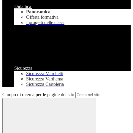
Didattica
Panoramica
Offerta formativa
I progetti delle classi
Sicurezza
Sicurezza Marchetti
Sicurezza Varthema
Sicurezza Cartoleria
Campo di ricerca per le pagine del sito