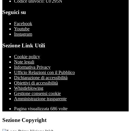
Codice univoco: UF295N
Seguici su
Facebook
Youtube
Instagram
Sezione Link Utili
Cookie policy
Note legali
Informativa Privacy
Ufficio Relazioni con il Pubblico
Dichiarazione di accessibilità
Obiettivi di accessibilità
Whistleblowing
Gestione consensi cookie
Amministrazione trasparente
Pagina visualizzata
686
volte
Sezione Copyright