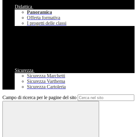
Didattica
Panoramica
Offerta formativa
I progetti delle classi
Sicurezza
Sicurezza Marchetti
Sicurezza Varthema
Sicurezza Cartoleria
Campo di ricerca per le pagine del sito