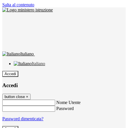
Salta al contenuto
Italiano
Italiano
Accedi
Accedi
button close
×
Nome Utente
Password
Password dimenticata?