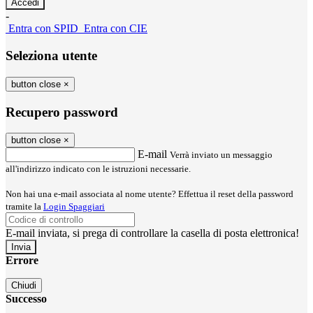
-
Entra con SPID
Entra con CIE
Seleziona utente
button close
×
Recupero password
button close
×
E-mail
Verrà inviato un messaggio
all'indirizzo indicato con le istruzioni necessarie.
Non hai una e-mail associata al nome utente? Effettua il reset della password
tramite la
Login Spaggiari
E-mail inviata, si prega di controllare la casella di posta elettronica!
Errore
Chiudi
Successo