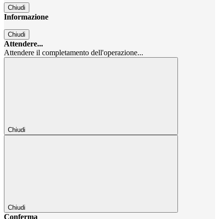
Chiudi
Informazione
Chiudi
Attendere...
Attendere il completamento dell'operazione...
Chiudi
Chiudi
Conferma