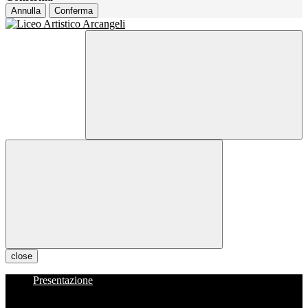
Annulla
Conferma
close
Presentazione