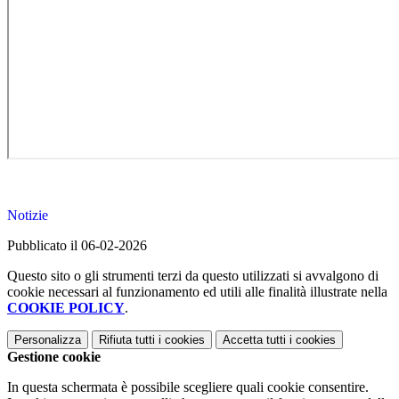
Notizie
Pubblicato il 06-02-2026
Questo sito o gli strumenti terzi da questo utilizzati si avvalgono di
cookie necessari al funzionamento ed utili alle finalità illustrate nella
COOKIE POLICY
.
Personalizza
Rifiuta tutti
i cookies
Accetta tutti
i cookies
Gestione cookie
In questa schermata è possibile scegliere quali cookie consentire.