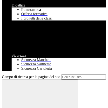
Didattica
Panoramica
Offerta formativa
I progetti delle classi
Sicurezza
Sicurezza Marchetti
Sicurezza Varthema
Sicurezza Cartoleria
Campo di ricerca per le pagine del sito