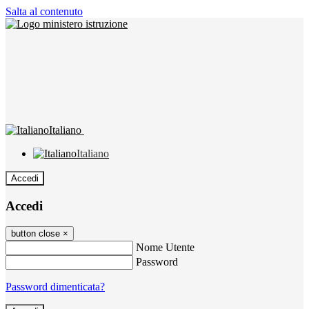
Salta al contenuto
Italiano
Italiano
Accedi
Accedi
button close
×
Nome Utente
Password
Password dimenticata?