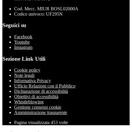
Cod. Mecc. MIUR BOSL02000A
Codice univoco: UF295N
Seguici su
Facebook
Youtube
Instagram
Sezione Link Utili
Cookie policy
Note legali
Informativa Privacy
Ufficio Relazioni con il Pubblico
Dichiarazione di accessibilità
Obiettivi di accessibilità
Whistleblowing
Gestione consensi cookie
Amministrazione trasparente
Pagina visualizzata
453
volte