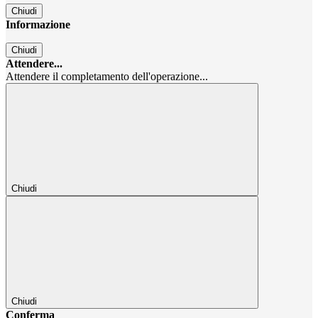
Chiudi
Informazione
Chiudi
Attendere...
Attendere il completamento dell'operazione...
Chiudi
Chiudi
Conferma