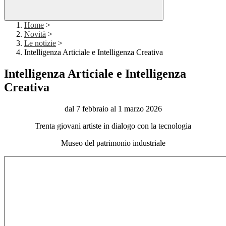
Home
>
Novità
>
Le notizie
>
Intelligenza Articiale e Intelligenza Creativa
Intelligenza Articiale e Intelligenza
Creativa
dal 7 febbraio al 1 marzo 2026
Trenta giovani artiste in dialogo con la tecnologia
Museo del patrimonio industriale