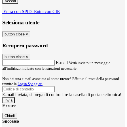
-
Entra con SPID
Entra con CIE
Seleziona utente
button close
×
Recupero password
button close
×
E-mail
Verrà inviato un messaggio
all'indirizzo indicato con le istruzioni necessarie.
Non hai una e-mail associata al nome utente? Effettua il reset della password
tramite la
Login Spaggiari
E-mail inviata, si prega di controllare la casella di posta elettronica!
Errore
Chiudi
Successo