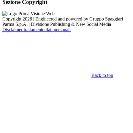
Sezione Copyright
Copyright 2026 | Engineered and powered by Gruppo Spaggiari
Parma S.p.A. | Divisione Publishing & New Social Media
Disclaimer trattamento dati personali
Back to top