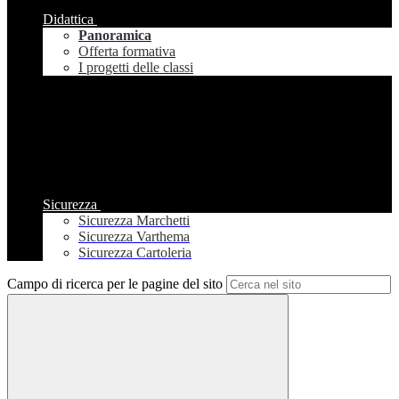
Didattica
Panoramica
Offerta formativa
I progetti delle classi
Sicurezza
Sicurezza Marchetti
Sicurezza Varthema
Sicurezza Cartoleria
Campo di ricerca per le pagine del sito