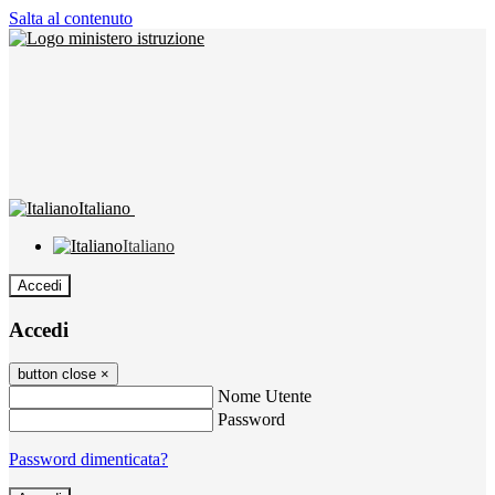
Salta al contenuto
Italiano
Italiano
Accedi
Accedi
button close
×
Nome Utente
Password
Password dimenticata?