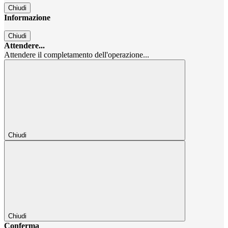
Chiudi
Informazione
Chiudi
Attendere...
Attendere il completamento dell'operazione...
Chiudi
Chiudi
Conferma