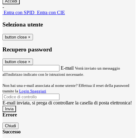
-
Entra con SPID
Entra con CIE
Seleziona utente
button close
×
Recupero password
button close
×
E-mail
Verrà inviato un messaggio
all'indirizzo indicato con le istruzioni necessarie.
Non hai una e-mail associata al nome utente? Effettua il reset della password
tramite la
Login Spaggiari
E-mail inviata, si prega di controllare la casella di posta elettronica!
Errore
Chiudi
Successo