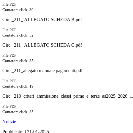
File PDF
Contatore click: 39
Circ._211_ ALLEGATO SCHEDA B.pdf
File PDF
Contatore click: 52
Circ._211_ ALLEGATO SCHEDA C.pdf
File PDF
Contatore click: 35
Circ._211_allegato manuale pagamenti.pdf
File PDF
Contatore click: 19
Circ._210_criteri_ammissione_classi_prime_e_terze_as2025_2026_1
File PDF
Contatore click: 35
Notizie
Pubblicato il 21-01-2025