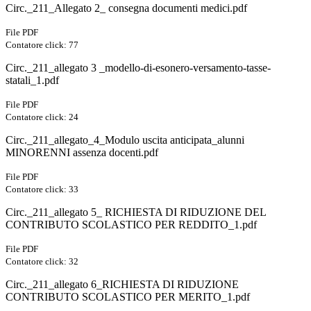
Circ._211_Allegato 2_ consegna documenti medici.pdf
File PDF
Contatore click: 77
Circ._211_allegato 3 _modello-di-esonero-versamento-tasse-
statali_1.pdf
File PDF
Contatore click: 24
Circ._211_allegato_4_Modulo uscita anticipata_alunni
MINORENNI assenza docenti.pdf
File PDF
Contatore click: 33
Circ._211_allegato 5_ RICHIESTA DI RIDUZIONE DEL
CONTRIBUTO SCOLASTICO PER REDDITO_1.pdf
File PDF
Contatore click: 32
Circ._211_allegato 6_RICHIESTA DI RIDUZIONE
CONTRIBUTO SCOLASTICO PER MERITO_1.pdf