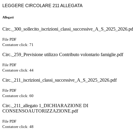
LEGGERE CIRCOLARE 211 ALLEGATA
Allegati
Circ._300_sollecito_iscrizioni_classi_successive_A_S_2025_2026.pd
File PDF
Contatore click: 71
Circ._259_Previsione utilizzo Contributo volontario famiglie.pdf
File PDF
Contatore click: 44
Circ._211_iscrizioni_classi_successive_A_S_2025_2026.pdf
File PDF
Contatore click: 60
Circ._211_allegato 1_DICHIARAZIONE DI
CONSENSOAUTORIZZAZIONE.pdf
File PDF
Contatore click: 48