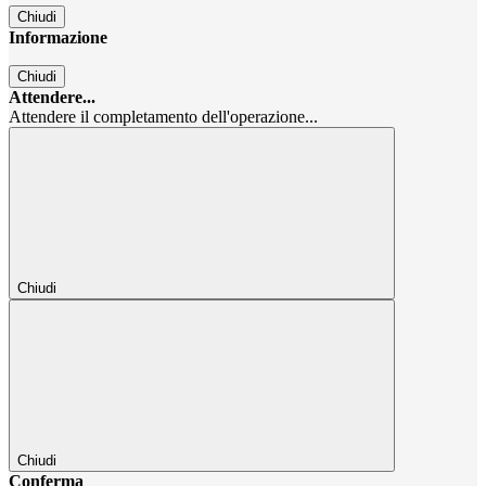
Chiudi
Informazione
Chiudi
Attendere...
Attendere il completamento dell'operazione...
Chiudi
Chiudi
Conferma