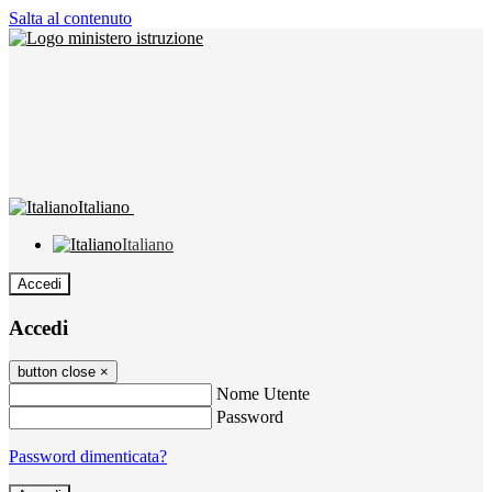
Salta al contenuto
Italiano
Italiano
Accedi
Accedi
button close
×
Nome Utente
Password
Password dimenticata?