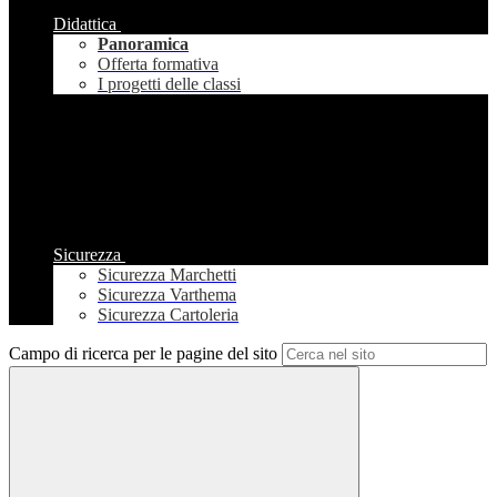
Didattica
Panoramica
Offerta formativa
I progetti delle classi
Sicurezza
Sicurezza Marchetti
Sicurezza Varthema
Sicurezza Cartoleria
Campo di ricerca per le pagine del sito