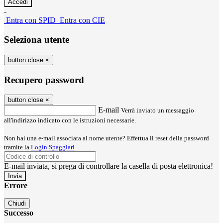
-
Entra con SPID
Entra con CIE
Seleziona utente
button close
×
Recupero password
button close
×
E-mail
Verrà inviato un messaggio
all'indirizzo indicato con le istruzioni necessarie.
Non hai una e-mail associata al nome utente? Effettua il reset della password
tramite la
Login Spaggiari
E-mail inviata, si prega di controllare la casella di posta elettronica!
Errore
Chiudi
Successo