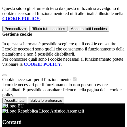
Questo sito o gli strumenti terzi da questo utilizzati si avvalgono di
cookie necessari al funzionamento ed utili alle finalità illustrate nella
COOKIE POLICY
.
Personalizza
Rifiuta tutti
i cookies
Accetta tutti
i cookies
Gestione cookie
In questa schermata è possibile scegliere quali cookie consentire.
I cookie necessari sono quelli che consentono il funzionamento della
piattaforma e non è possibile disabilitarli.
Per conoscere quali sono i cookie necessari al funzionamento potete
visionare la
COOKIE POLICY
.
Cookie necessari per il funzionamento
I cookie necessari per il funzionamento non possono essere
disabilitati. È possibile consultare l'elenco nella pagina della cookie
policy.
Accetta tutti
Salva le preferenze
Liceo Artistico Arcangeli
Contatti