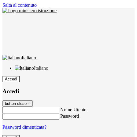
Salta al contenuto
Italiano
Italiano
Accedi
Accedi
button close
×
Nome Utente
Password
Password dimenticata?