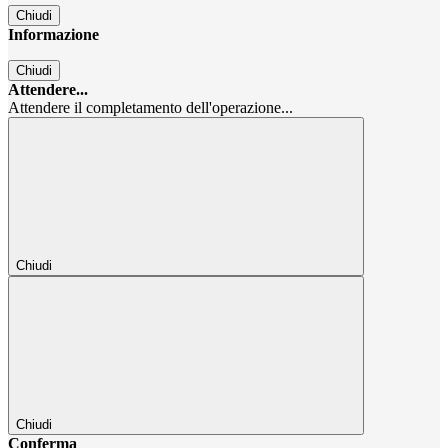
Chiudi
Informazione
Chiudi
Attendere...
Attendere il completamento dell'operazione...
Chiudi
Chiudi
Conferma