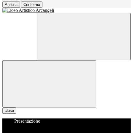
Annulla
Conferma
close
Presentazione