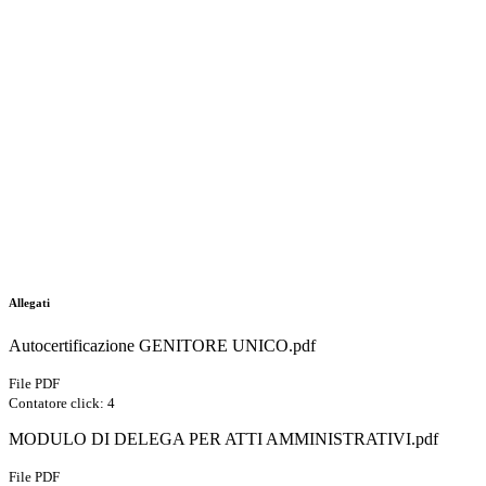
Allegati
Autocertificazione GENITORE UNICO.pdf
File PDF
Contatore click: 4
MODULO DI DELEGA PER ATTI AMMINISTRATIVI.pdf
File PDF