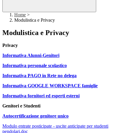
Home
>
Modulistica e Privacy
Modulistica e Privacy
Privacy
Informativa Alunni-Genitori
Informativa personale scolastico
Informativa PAGO in Rete no delega
Informativa GOOGLE WORKSPACE famiglie
Informativa fornitori ed esperti esterni
Genitori e Studenti
Autocertificazione genitore unico
Modulo entrate posticipate - uscite anticipate per studenti
pendolari.doc