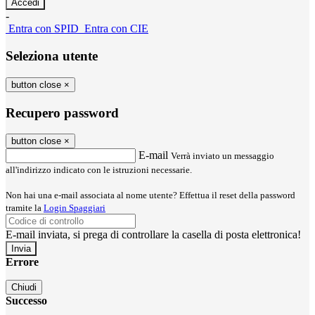
-
Entra con SPID
Entra con CIE
Seleziona utente
button close
×
Recupero password
button close
×
E-mail
Verrà inviato un messaggio
all'indirizzo indicato con le istruzioni necessarie.
Non hai una e-mail associata al nome utente? Effettua il reset della password
tramite la
Login Spaggiari
E-mail inviata, si prega di controllare la casella di posta elettronica!
Errore
Chiudi
Successo