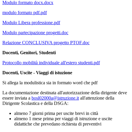
Modulo formato docx.docx
modulo formato pdf.pdf
Modulo Libera professione.pdf
Modulo partecipazione progetti.doc
Relazione CONCLUSIVA progetto PTOF.doc
Docenti, Genitori, Studenti
Protocollo mobilità individuale all'estero studenti.pdf
Docenti, Uscite - Viaggi di istuzione
Si allega la modulistica sia in formato word che pdf
La documentazione destinata all'autorizzazione della dirigente deve
essere inviata a
bosl02000a@istruzione.it
all'attenzione della
Dirigente Scolastica e della DSGA:
almeno 7 giorni prima per uscite brevi in città
almeno 1 mese prima per viaggi di istruzione e uscite
didattiche che prevedano richiesta di preventivi