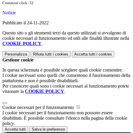
Contatore click: 32
Notizie
Pubblicato il 24-11-2022
Questo sito o gli strumenti terzi da questo utilizzati si avvalgono di
cookie necessari al funzionamento ed utili alle finalità illustrate nella
COOKIE POLICY
.
Personalizza
Rifiuta tutti
i cookies
Accetta tutti
i cookies
Gestione cookie
In questa schermata è possibile scegliere quali cookie consentire.
I cookie necessari sono quelli che consentono il funzionamento della
piattaforma e non è possibile disabilitarli.
Per conoscere quali sono i cookie necessari al funzionamento potete
visionare la
COOKIE POLICY
.
Cookie necessari per il funzionamento
I cookie necessari per il funzionamento non possono essere
disabilitati. È possibile consultare l'elenco nella pagina della cookie
policy.
Accetta tutti
Salva le preferenze