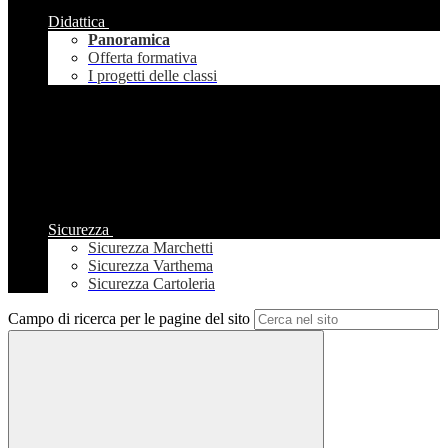
Didattica
Panoramica
Offerta formativa
I progetti delle classi
Sicurezza
Sicurezza Marchetti
Sicurezza Varthema
Sicurezza Cartoleria
Campo di ricerca per le pagine del sito