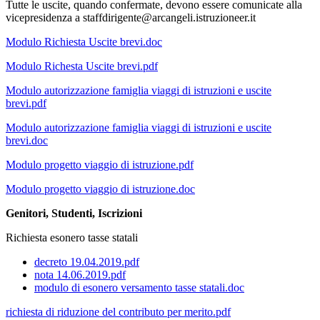
Tutte le uscite, quando confermate, devono essere comunicate alla
vicepresidenza a staffdirigente@arcangeli.istruzioneer.it
Modulo Richiesta Uscite brevi.doc
Modulo Richesta Uscite brevi.pdf
Modulo autorizzazione famiglia viaggi di istruzioni e uscite
brevi.pdf
Modulo autorizzazione famiglia viaggi di istruzioni e uscite
brevi.doc
Modulo progetto viaggio di istruzione.pdf
Modulo progetto viaggio di istruzione.doc
Genitori, Studenti, Iscrizioni
Richiesta esonero tasse statali
decreto 19.04.2019.pdf
nota 14.06.2019.pdf
modulo di esonero versamento tasse statali.doc
richiesta di riduzione del contributo per merito.pdf