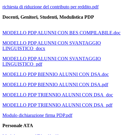
richiesta di riduzione del contributo per reddito.pdf
Docenti, Genitori, Studenti, Modulistica PDP
MODELLO PDP ALUNNI CON BES COMPILABILE.doc
MODELLO PDP ALUNNI CON SVANTAGGIO
LINGUISTICO_docx
MODELLO PDP ALUNNI CON SVANTAGGIO
LINGUISTICO_pdf
MODELLO PDP BIENNIO ALUNNI CON DSA.doc
MODELLO PDP BIENNIO ALUNNI CON DSA.pdf
MODELLO PDP TRIENNIO ALUNNI CON DSA_doc
MODELLO PDP TRIENNIO ALUNNI CON DSA_pdf
Modulo dichiarazione firma PDP.pdf
Personale ATA