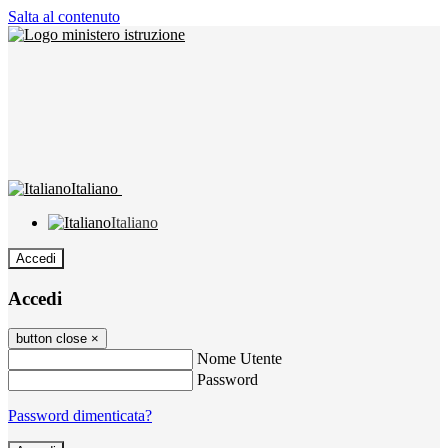
Salta al contenuto
Italiano
Italiano
Accedi
Accedi
button close
×
Nome Utente
Password
Password dimenticata?