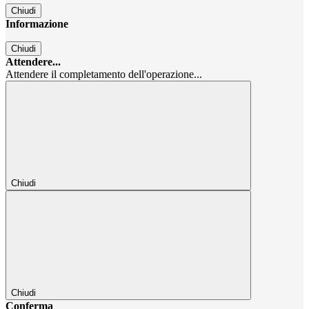
Chiudi
Informazione
Chiudi
Attendere...
Attendere il completamento dell'operazione...
Chiudi
Chiudi
Conferma