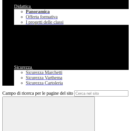
Didattica
Panoramica
Offerta formativa
I progetti delle classi
Sicurezza
Sicurezza Marchetti
Sicurezza Varthema
Sicurezza Cartoleria
Campo di ricerca per le pagine del sito