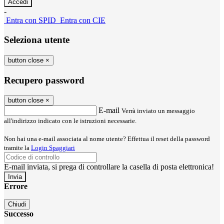
-
Entra con SPID
Entra con CIE
Seleziona utente
button close
×
Recupero password
button close
×
E-mail
Verrà inviato un messaggio
all'indirizzo indicato con le istruzioni necessarie.
Non hai una e-mail associata al nome utente? Effettua il reset della password
tramite la
Login Spaggiari
E-mail inviata, si prega di controllare la casella di posta elettronica!
Errore
Chiudi
Successo