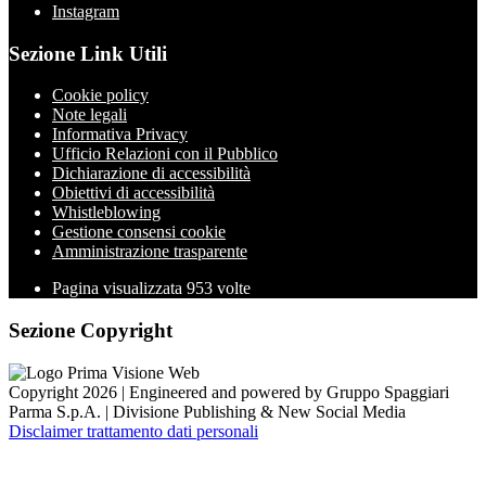
Instagram
Sezione Link Utili
Cookie policy
Note legali
Informativa Privacy
Ufficio Relazioni con il Pubblico
Dichiarazione di accessibilità
Obiettivi di accessibilità
Whistleblowing
Gestione consensi cookie
Amministrazione trasparente
Pagina visualizzata
953
volte
Sezione Copyright
Copyright 2026 | Engineered and powered by Gruppo Spaggiari
Parma S.p.A. | Divisione Publishing & New Social Media
Disclaimer trattamento dati personali