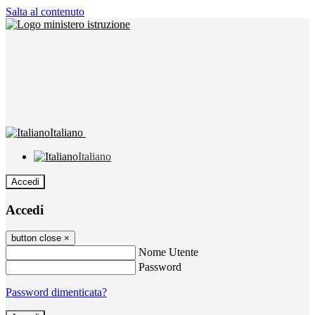
Salta al contenuto
Italiano
Italiano
Accedi
Accedi
button close
×
Nome Utente
Password
Password dimenticata?