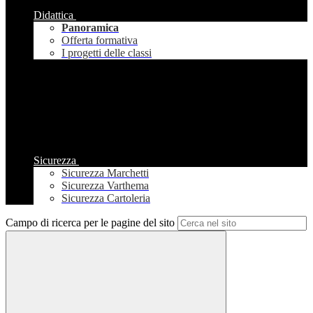
Didattica
Panoramica
Offerta formativa
I progetti delle classi
Sicurezza
Sicurezza Marchetti
Sicurezza Varthema
Sicurezza Cartoleria
Campo di ricerca per le pagine del sito