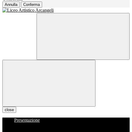
Annulla
Conferma
close
Presentazione