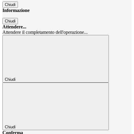
Chiudi
Informazione
Chiudi
Attendere...
Attendere il completamento dell'operazione...
Chiudi
Chiudi
Conferma