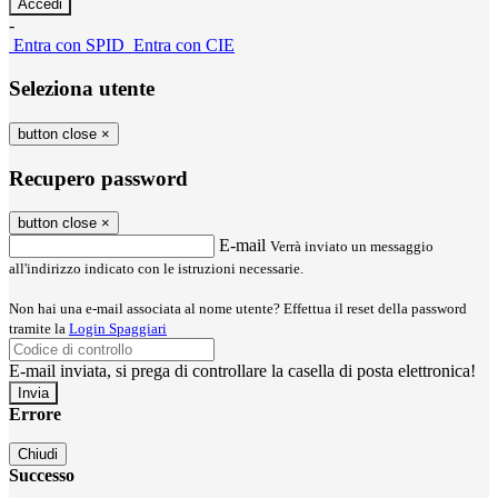
-
Entra con SPID
Entra con CIE
Seleziona utente
button close
×
Recupero password
button close
×
E-mail
Verrà inviato un messaggio
all'indirizzo indicato con le istruzioni necessarie.
Non hai una e-mail associata al nome utente? Effettua il reset della password
tramite la
Login Spaggiari
E-mail inviata, si prega di controllare la casella di posta elettronica!
Errore
Chiudi
Successo