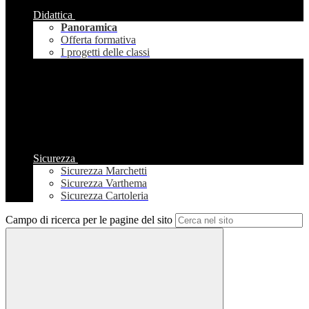
Didattica
Panoramica
Offerta formativa
I progetti delle classi
Sicurezza
Sicurezza Marchetti
Sicurezza Varthema
Sicurezza Cartoleria
Campo di ricerca per le pagine del sito