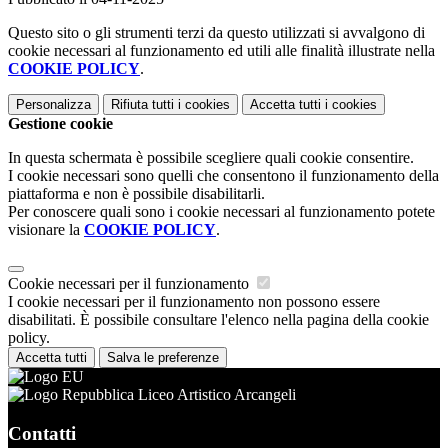
Questo sito o gli strumenti terzi da questo utilizzati si avvalgono di
cookie necessari al funzionamento ed utili alle finalità illustrate nella
COOKIE POLICY
.
Personalizza
Rifiuta tutti
i cookies
Accetta tutti
i cookies
Gestione cookie
In questa schermata è possibile scegliere quali cookie consentire.
I cookie necessari sono quelli che consentono il funzionamento della
piattaforma e non è possibile disabilitarli.
Per conoscere quali sono i cookie necessari al funzionamento potete
visionare la
COOKIE POLICY
.
Cookie necessari per il funzionamento
I cookie necessari per il funzionamento non possono essere
disabilitati. È possibile consultare l'elenco nella pagina della cookie
policy.
Accetta tutti
Salva le preferenze
Liceo Artistico Arcangeli
Contatti