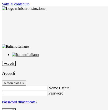
Salta al contenuto
Italiano
Italiano
Accedi
Accedi
button close
×
Nome Utente
Password
Password dimenticata?