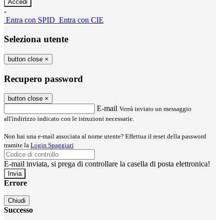
-
Entra con SPID
Entra con CIE
Seleziona utente
button close
×
Recupero password
button close
×
E-mail
Verrà inviato un messaggio
all'indirizzo indicato con le istruzioni necessarie.
Non hai una e-mail associata al nome utente? Effettua il reset della password
tramite la
Login Spaggiari
E-mail inviata, si prega di controllare la casella di posta elettronica!
Errore
Chiudi
Successo