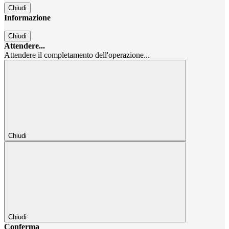
Chiudi
Informazione
Chiudi
Attendere...
Attendere il completamento dell'operazione...
Chiudi
Chiudi
Conferma