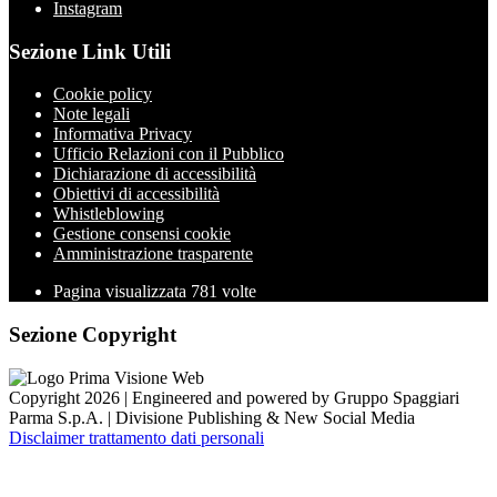
Instagram
Sezione Link Utili
Cookie policy
Note legali
Informativa Privacy
Ufficio Relazioni con il Pubblico
Dichiarazione di accessibilità
Obiettivi di accessibilità
Whistleblowing
Gestione consensi cookie
Amministrazione trasparente
Pagina visualizzata
781
volte
Sezione Copyright
Copyright 2026 | Engineered and powered by Gruppo Spaggiari
Parma S.p.A. | Divisione Publishing & New Social Media
Disclaimer trattamento dati personali