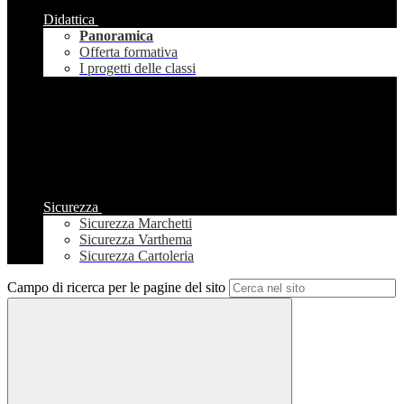
Didattica
Panoramica
Offerta formativa
I progetti delle classi
Sicurezza
Sicurezza Marchetti
Sicurezza Varthema
Sicurezza Cartoleria
Campo di ricerca per le pagine del sito