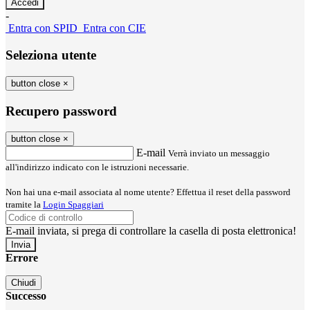
-
Entra con SPID
Entra con CIE
Seleziona utente
button close
×
Recupero password
button close
×
E-mail
Verrà inviato un messaggio
all'indirizzo indicato con le istruzioni necessarie.
Non hai una e-mail associata al nome utente? Effettua il reset della password
tramite la
Login Spaggiari
E-mail inviata, si prega di controllare la casella di posta elettronica!
Errore
Chiudi
Successo