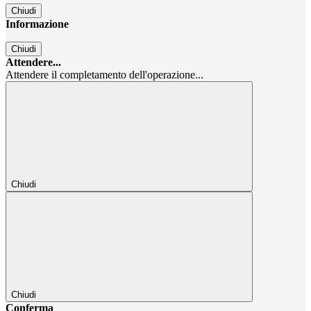
Chiudi
Informazione
Chiudi
Attendere...
Attendere il completamento dell'operazione...
Chiudi
Chiudi
Conferma