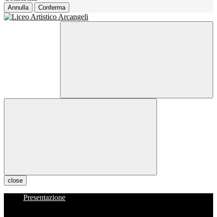
Annulla
Conferma
close
Presentazione