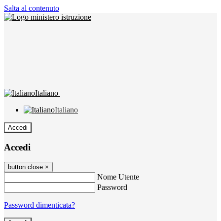
Salta al contenuto
Italiano
Italiano
Accedi
Accedi
button close
×
Nome Utente
Password
Password dimenticata?