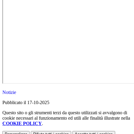
Notizie
Pubblicato il 17-10-2025
Questo sito o gli strumenti terzi da questo utilizzati si avvalgono di
cookie necessari al funzionamento ed utili alle finalità illustrate nella
COOKIE POLICY
.