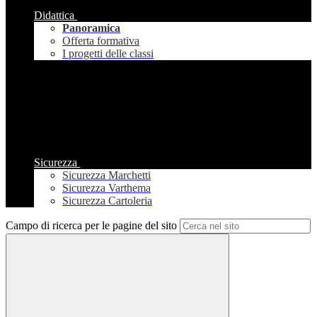
Didattica
Panoramica
Offerta formativa
I progetti delle classi
Sicurezza
Sicurezza Marchetti
Sicurezza Varthema
Sicurezza Cartoleria
Campo di ricerca per le pagine del sito