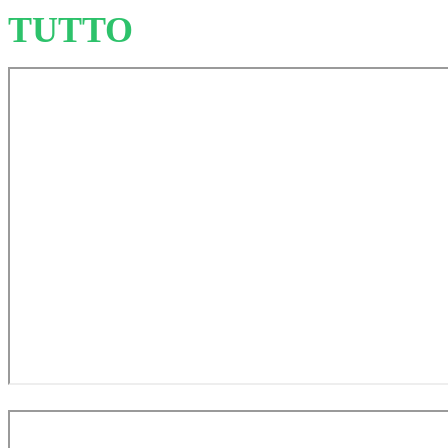
TUTTO