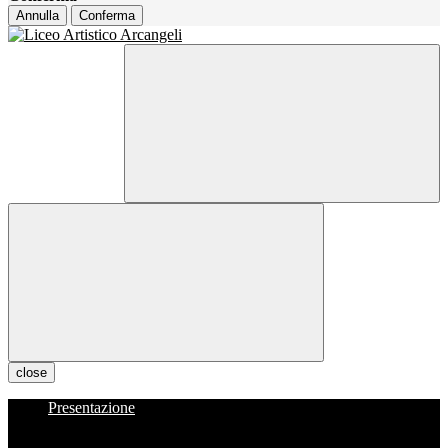
Annulla
Conferma
close
Presentazione