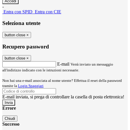
-
Entra con SPID
Entra con CIE
Seleziona utente
button close
×
Recupero password
button close
×
E-mail
Verrà inviato un messaggio
all'indirizzo indicato con le istruzioni necessarie.
Non hai una e-mail associata al nome utente? Effettua il reset della password
tramite la
Login Spaggiari
E-mail inviata, si prega di controllare la casella di posta elettronica!
Errore
Chiudi
Successo