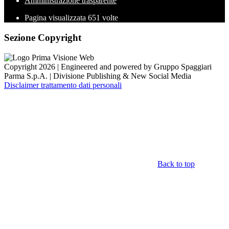
Amministrazione trasparente
Pagina visualizzata
651
volte
Sezione Copyright
Copyright 2026 | Engineered and powered by Gruppo Spaggiari
Parma S.p.A. | Divisione Publishing & New Social Media
Disclaimer trattamento dati personali
Back to top