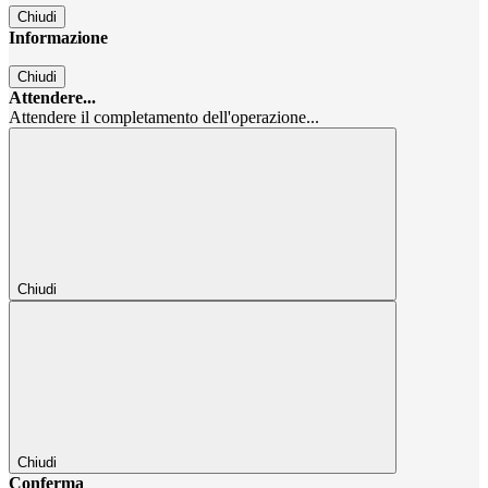
Chiudi
Informazione
Chiudi
Attendere...
Attendere il completamento dell'operazione...
Chiudi
Chiudi
Conferma