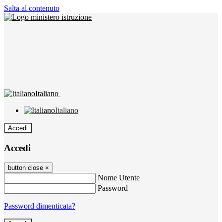
Salta al contenuto
Italiano
Italiano
Accedi
Accedi
button close
×
Nome Utente
Password
Password dimenticata?