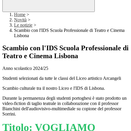
Home
>
Novità
>
Le notizie
>
Scambio con l'IDS Scuola Professionale di Teatro e Cinema
Lisbona
Scambio con l'IDS Scuola Professionale di
Teatro e Cinema Lisbona
Anno scolastico 2024/25
Studenti selezionati da tutte le classi del Liceo artistico Arcangeli
Scambio culturale tra il nostro Liceo e l'IDS di Lisbona.
Durante la permanenza degli studenti portoghesi è stato prodotto un
video-fiction di taglio teatrale in collaborazione con il professor
Bianchini dell'audiovisivo-multimediale su copione del professor
Sorrini.
Titolo: VOGLIAMO