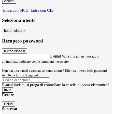
-
Entra con SPID
Entra con CIE
Seleziona utente
button close
×
Recupero password
button close
×
E-mail
Verrà inviato un messaggio
all'indirizzo indicato con le istruzioni necessarie.
Non hai una e-mail associata al nome utente? Effettua il reset della password
tramite la
Login Spaggiari
E-mail inviata, si prega di controllare la casella di posta elettronica!
Errore
Chiudi
Successo