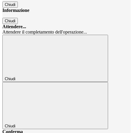
Chiudi
Informazione
Chiudi
Attendere...
Attendere il completamento dell'operazione...
Chiudi
Chiudi
Conferma