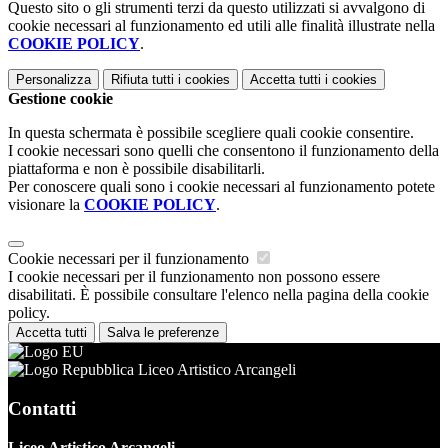
Questo sito o gli strumenti terzi da questo utilizzati si avvalgono di
cookie necessari al funzionamento ed utili alle finalità illustrate nella
COOKIE POLICY
.
Personalizza
Rifiuta tutti
i cookies
Accetta tutti
i cookies
Gestione cookie
In questa schermata è possibile scegliere quali cookie consentire.
I cookie necessari sono quelli che consentono il funzionamento della
piattaforma e non è possibile disabilitarli.
Per conoscere quali sono i cookie necessari al funzionamento potete
visionare la
COOKIE POLICY
.
Cookie necessari per il funzionamento
I cookie necessari per il funzionamento non possono essere
disabilitati. È possibile consultare l'elenco nella pagina della cookie
policy.
Accetta tutti
Salva le preferenze
Liceo Artistico Arcangeli
Contatti
Liceo Artistico Arcangeli