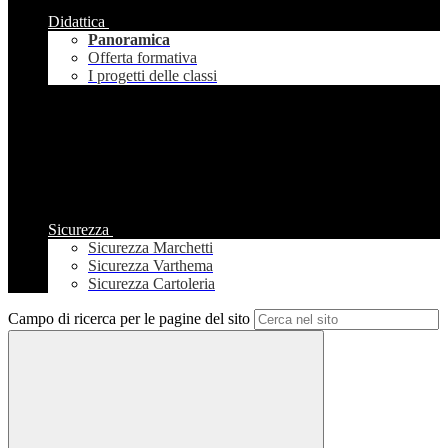
Didattica
Panoramica
Offerta formativa
I progetti delle classi
Sicurezza
Sicurezza Marchetti
Sicurezza Varthema
Sicurezza Cartoleria
Campo di ricerca per le pagine del sito