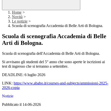
Home
>
Novità
>
Le notizie
>
Scuola di scenografia Accademia di Belle Arti di Bologna.
Scuola di scenografia Accademia di Belle
Arti di Bologna.
Scuola di scenografia dell'Accademia di Belle Arti di Bologna.
Si avvisano gli studenti del 5° anno che sono aperte le iscrizioni ai
test di ingresso che si terranno a settembre.
DEADLINE: 6 luglio 2026
LINK:
https://www.ababo.it/courses-
and-subjects/ammissioni-2025-
2026-copia
Notizie
Pubblicato il 14-06-2026