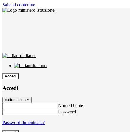
Salta al contenuto
Italiano
Italiano
Accedi
Accedi
button close
×
Nome Utente
Password
Password dimenticata?