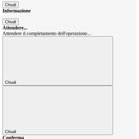
Chiudi
Informazione
Chiudi
Attendere...
Attendere il completamento dell'operazione...
Chiudi
Chiudi
Conferma