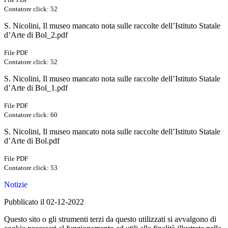
Contatore click: 52
S. Nicolini, Il museo mancato nota sulle raccolte dell’Istituto Statale
d’Arte di Bol_2.pdf
File PDF
Contatore click: 52
S. Nicolini, Il museo mancato nota sulle raccolte dell’Istituto Statale
d’Arte di Bol_1.pdf
File PDF
Contatore click: 60
S. Nicolini, Il museo mancato nota sulle raccolte dell’Istituto Statale
d’Arte di Bol.pdf
File PDF
Contatore click: 53
Notizie
Pubblicato il 02-12-2022
Questo sito o gli strumenti terzi da questo utilizzati si avvalgono di