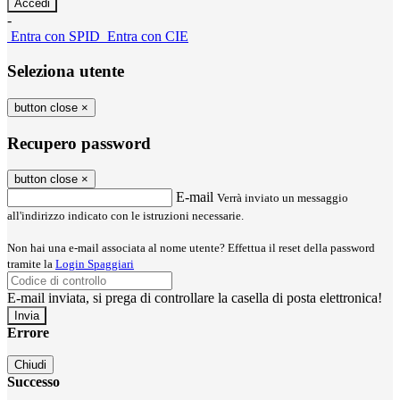
-
Entra con SPID
Entra con CIE
Seleziona utente
button close
×
Recupero password
button close
×
E-mail
Verrà inviato un messaggio
all'indirizzo indicato con le istruzioni necessarie.
Non hai una e-mail associata al nome utente? Effettua il reset della password
tramite la
Login Spaggiari
E-mail inviata, si prega di controllare la casella di posta elettronica!
Errore
Chiudi
Successo