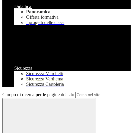
Didattica
Panoramica
Offerta formativa
I progetti delle classi
Sicurezza
Sicurezza Marchetti
Sicurezza Varthema
Sicurezza Cartoleria
Campo di ricerca per le pagine del sito