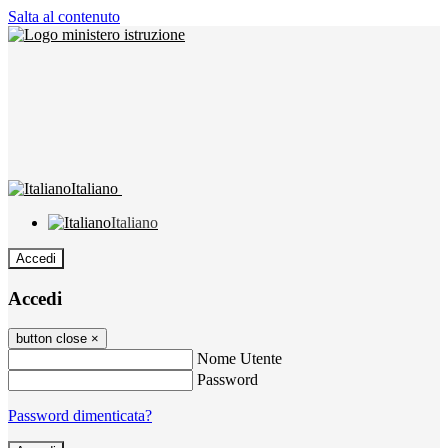
Salta al contenuto
Italiano
Italiano
Accedi
Accedi
button close
×
Nome Utente
Password
Password dimenticata?