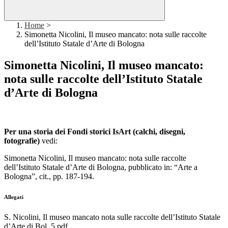
Home
>
Simonetta Nicolini, Il museo mancato: nota sulle raccolte
dell’Istituto Statale d’Arte di Bologna
Simonetta Nicolini, Il museo mancato:
nota sulle raccolte dell’Istituto Statale
d’Arte di Bologna
Per una storia dei Fondi storici IsArt (calchi, disegni,
fotografie)
vedi:
Simonetta Nicolini, Il museo mancato: nota sulle raccolte
dell’Istituto Statale d’Arte di Bologna, pubblicato in: “Arte a
Bologna”, cit., pp. 187-194.
Allegati
S. Nicolini, Il museo mancato nota sulle raccolte dell’Istituto Statale
d’Arte di Bol_5.pdf