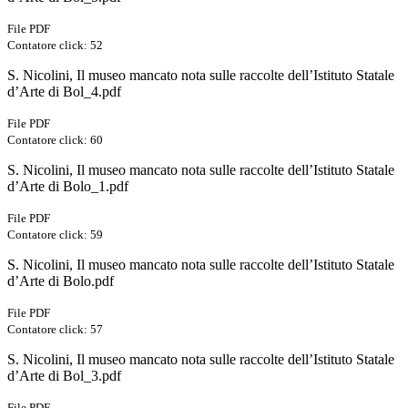
File PDF
Contatore click: 52
S. Nicolini, Il museo mancato nota sulle raccolte dell’Istituto Statale
d’Arte di Bol_4.pdf
File PDF
Contatore click: 60
S. Nicolini, Il museo mancato nota sulle raccolte dell’Istituto Statale
d’Arte di Bolo_1.pdf
File PDF
Contatore click: 59
S. Nicolini, Il museo mancato nota sulle raccolte dell’Istituto Statale
d’Arte di Bolo.pdf
File PDF
Contatore click: 57
S. Nicolini, Il museo mancato nota sulle raccolte dell’Istituto Statale
d’Arte di Bol_3.pdf
File PDF