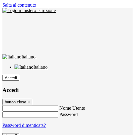
Salta al contenuto
Italiano
Italiano
Accedi
Accedi
button close
×
Nome Utente
Password
Password dimenticata?