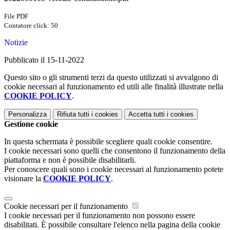
File PDF
Contatore click: 50
Notizie
Pubblicato il 15-11-2022
Questo sito o gli strumenti terzi da questo utilizzati si avvalgono di
cookie necessari al funzionamento ed utili alle finalità illustrate nella
COOKIE POLICY
.
Personalizza
Rifiuta tutti
i cookies
Accetta tutti
i cookies
Gestione cookie
In questa schermata è possibile scegliere quali cookie consentire.
I cookie necessari sono quelli che consentono il funzionamento della
piattaforma e non è possibile disabilitarli.
Per conoscere quali sono i cookie necessari al funzionamento potete
visionare la
COOKIE POLICY
.
Cookie necessari per il funzionamento
I cookie necessari per il funzionamento non possono essere
disabilitati. È possibile consultare l'elenco nella pagina della cookie