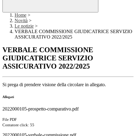
Home
>
Novità
>
Le notizie
>
VERBALE COMMISSIONE GIUDICATRICE SERVIZIO
ASSICURATIVO 2022/2025
VERBALE COMMISSIONE
GIUDICATRICE SERVIZIO
ASSICURATIVO 2022/2025
Si prega di prendere visione della circolare in allegato.
Allegati
2022000105-prospetto-comparativo.pdf
File PDF
Contatore click: 55
2022000105-verbale-commissione.pdf