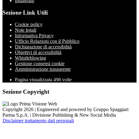
Instagram
Sezione Link Utili
Cookie policy
Note legali
Informativa Privacy
Ufficio Relazioni con il Pubblico
Dichiarazione di accessibilità
Obiettivi di accessibilità
Whistleblowing
Gestione consensi cookie
Amministrazione trasparente
Pagina visualizzata
498
volte
Sezione Copyright
Copyright 2026 | Engineered and powered by Gruppo Spaggiari
Parma S.p.A. | Divisione Publishing & New Social Media
Disclaimer trattamento dati personali