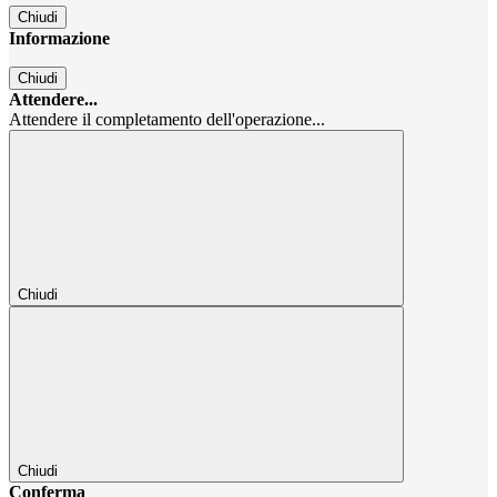
Chiudi
Informazione
Chiudi
Attendere...
Attendere il completamento dell'operazione...
Chiudi
Chiudi
Conferma