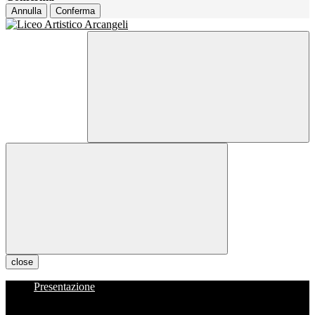
Annulla
Conferma
close
Presentazione