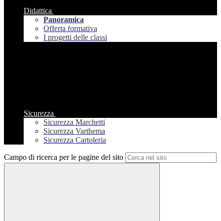
Didattica
Panoramica
Offerta formativa
I progetti delle classi
Sicurezza
Sicurezza Marchetti
Sicurezza Varthema
Sicurezza Cartoleria
Campo di ricerca per le pagine del sito