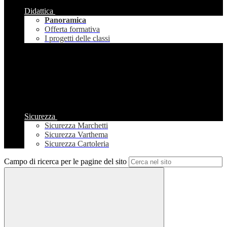
Didattica
Panoramica
Offerta formativa
I progetti delle classi
Sicurezza
Sicurezza Marchetti
Sicurezza Varthema
Sicurezza Cartoleria
Campo di ricerca per le pagine del sito