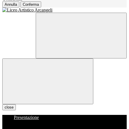
Annulla
Conferma
close
Presentazione