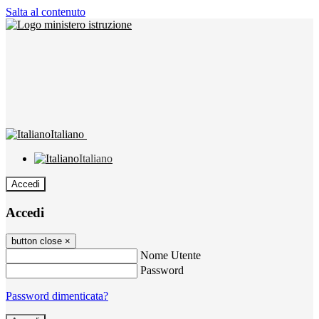
Salta al contenuto
Italiano
Italiano
Accedi
Accedi
button close
×
Nome Utente
Password
Password dimenticata?