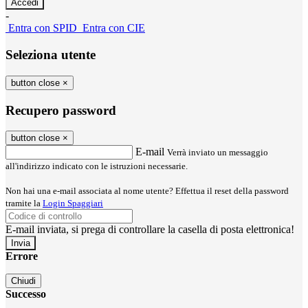
-
Entra con SPID
Entra con CIE
Seleziona utente
button close
×
Recupero password
button close
×
E-mail
Verrà inviato un messaggio
all'indirizzo indicato con le istruzioni necessarie.
Non hai una e-mail associata al nome utente? Effettua il reset della password
tramite la
Login Spaggiari
E-mail inviata, si prega di controllare la casella di posta elettronica!
Errore
Chiudi
Successo