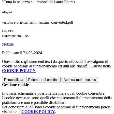
"Tutta la bellezza e il dolore" di Laura Poitras
Allegati
visioni e orientamenti_lenzini_converted.pdf
File PDF
Contatore click: 55
Notizie
Pubblicato il 21-03-2024
Questo sito o gli strumenti terzi da questo utilizzati si avvalgono di
cookie necessari al funzionamento ed utili alle finalità illustrate nella
COOKIE POLICY
.
Personalizza
Rifiuta tutti
i cookies
Accetta tutti
i cookies
Gestione cookie
In questa schermata è possibile scegliere quali cookie consentire.
I cookie necessari sono quelli che consentono il funzionamento della
piattaforma e non è possibile disabilitarli.
Per conoscere quali sono i cookie necessari al funzionamento potete
visionare la
COOKIE POLICY
.