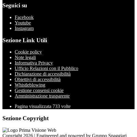
Seguici su
Facebook
Youtube
Instagram
Sezione Link Utili
Cookie policy
Note legali
Informativa Privacy
Ufficio Relazioni con il Pubblico
Dichiarazione di accessibilità
Obiettivi di accessibilità
Whistleblowing
Gestione consensi cookie
Amministrazione trasparente
Pagina visualizzata
733
volte
Sezione Copyright
Copyright 2026 | Engineered and powered by Gruppo Spaggiari