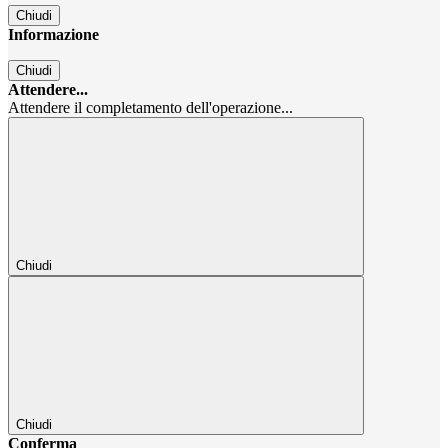
Chiudi
Informazione
Chiudi
Attendere...
Attendere il completamento dell'operazione...
Chiudi
Chiudi
Conferma