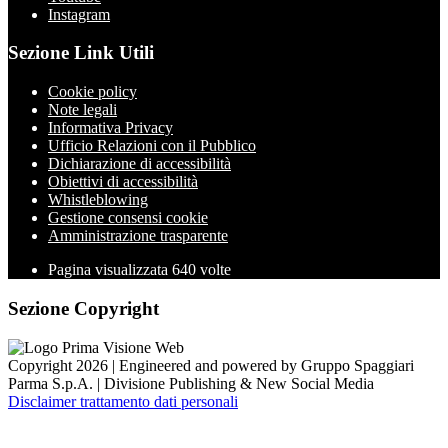
Instagram
Sezione Link Utili
Cookie policy
Note legali
Informativa Privacy
Ufficio Relazioni con il Pubblico
Dichiarazione di accessibilità
Obiettivi di accessibilità
Whistleblowing
Gestione consensi cookie
Amministrazione trasparente
Pagina visualizzata
640
volte
Sezione Copyright
Copyright 2026 | Engineered and powered by Gruppo Spaggiari
Parma S.p.A. | Divisione Publishing & New Social Media
Disclaimer trattamento dati personali