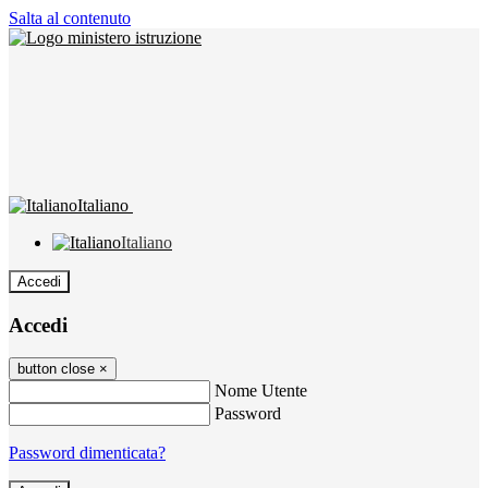
Salta al contenuto
Italiano
Italiano
Accedi
Accedi
button close
×
Nome Utente
Password
Password dimenticata?