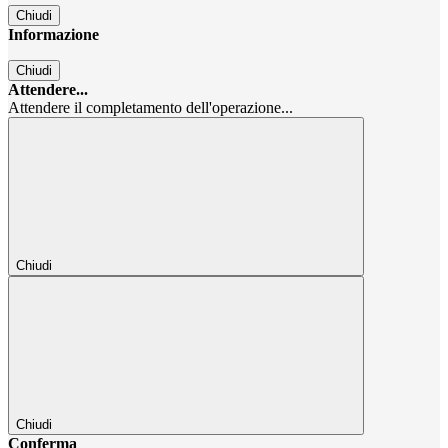
Chiudi
Informazione
Chiudi
Attendere...
Attendere il completamento dell'operazione...
Chiudi
Chiudi
Conferma