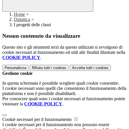
Home
>
Didattica
>
I progetti delle classi
Nessun contenuto da visualizzare
Questo sito o gli strumenti terzi da questo utilizzati si avvalgono di
cookie necessari al funzionamento ed utili alle finalità illustrate nella
COOKIE POLICY
.
Personalizza
Rifiuta tutti
i cookies
Accetta tutti
i cookies
Gestione cookie
In questa schermata è possibile scegliere quali cookie consentire.
I cookie necessari sono quelli che consentono il funzionamento della
piattaforma e non è possibile disabilitarli.
Per conoscere quali sono i cookie necessari al funzionamento potete
visionare la
COOKIE POLICY
.
Cookie necessari per il funzionamento
I cookie necessari per il funzionamento non possono essere