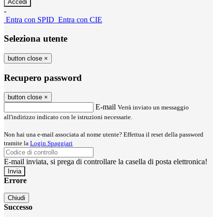
-
Entra con SPID
Entra con CIE
Seleziona utente
button close
×
Recupero password
button close
×
E-mail
Verrà inviato un messaggio
all'indirizzo indicato con le istruzioni necessarie.
Non hai una e-mail associata al nome utente? Effettua il reset della password
tramite la
Login Spaggiari
E-mail inviata, si prega di controllare la casella di posta elettronica!
Errore
Chiudi
Successo