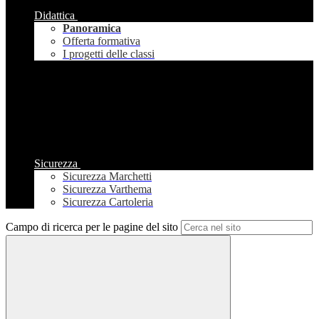
Didattica
Panoramica
Offerta formativa
I progetti delle classi
Sicurezza
Sicurezza Marchetti
Sicurezza Varthema
Sicurezza Cartoleria
Campo di ricerca per le pagine del sito