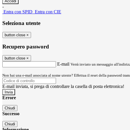
-
Entra con SPID
Entra con CIE
Seleziona utente
button close
×
Recupero password
button close
×
E-mail
Verrà inviato un messaggio all'indirizz
Non hai una e-mail associata al nome utente? Effettua il reset della password tram
E-mail inviata, si prega di controllare la casella di posta elettronica!
Errore
Chiudi
Successo
Chiudi
Informazione