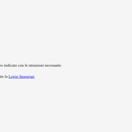
o indicato con le istruzioni necessarie.
ite la
Login Spaggiari