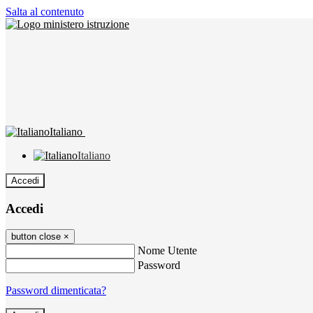
Salta al contenuto
Italiano
Italiano
Accedi
Accedi
button close
×
Nome Utente
Password
Password dimenticata?