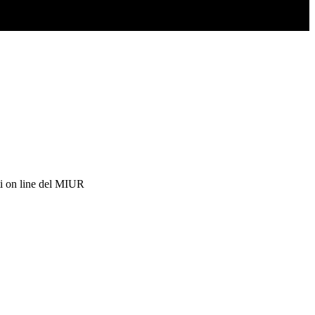
i on line del MIUR