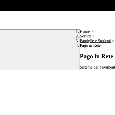
Home
>
Servizi
>
Famiglie e Studenti
>
Pago in Rete
Pago in Rete
Sistema dei pagament