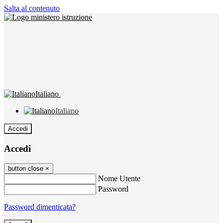
Salta al contenuto
Italiano
Italiano
Accedi
Accedi
button close
×
Nome Utente
Password
Password dimenticata?