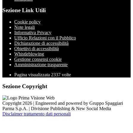
Sezione Link Utili
Cookie policy
Note legali
Informativa Privacy
Ufficio Relazioni con il Pubblico
Dichiarazione di accessibilità
Obiettivi di accessibilità
Whistleblowing
Gestione consensi cookie
Amministrazione trasparente
Pagina visualizzata
2337
volte
Sezione Copyright
Copyright 2026 | Engineered and powered by Gruppo Spaggiari
Parma S.p.A. | Divisione Publishing & New Social Media
Disclaimer trattamento dati personali