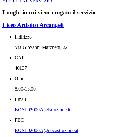
ACCEDI AL SERVIZIO
Luoghi in cui viene erogato il servizio
Liceo Artistico Arcangeli
Indirizzo
Via Giovanni Marchetti, 22
CAP
40137
Orari
8.00-13.00
Email
BOSL02000A@istruzione.it
PEC
BOSL02000A@pec.istruzione.it