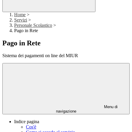
Home
>
Servizi
>
Personale Scolastico
>
Pago in Rete
Pago in Rete
Sistema dei pagamenti on line del MIUR
Menu di
navigazione
Indice pagina
Cos'è