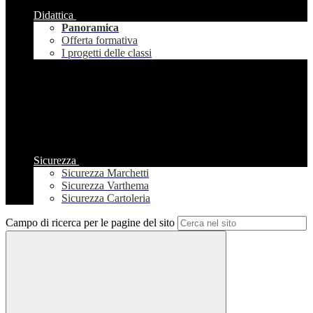
Didattica
Panoramica
Offerta formativa
I progetti delle classi
Sicurezza
Sicurezza Marchetti
Sicurezza Varthema
Sicurezza Cartoleria
Campo di ricerca per le pagine del sito