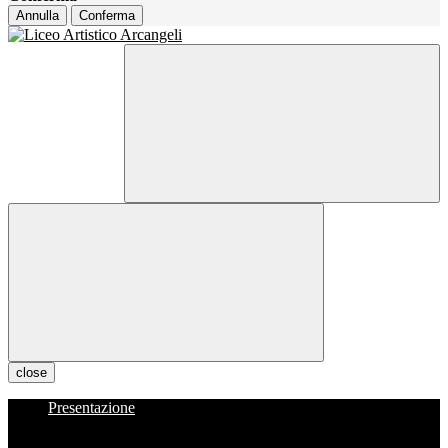
Annulla
Conferma
close
Presentazione