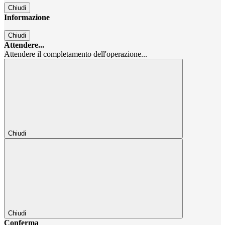
Chiudi
Informazione
Chiudi
Attendere...
Attendere il completamento dell'operazione...
Chiudi
Chiudi
Conferma