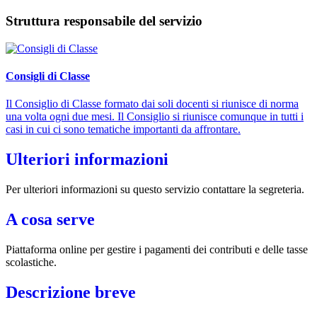
Struttura responsabile del servizio
Consigli di Classe
Il Consiglio di Classe formato dai soli docenti si riunisce di norma
una volta ogni due mesi. Il Consiglio si riunisce comunque in tutti i
casi in cui ci sono tematiche importanti da affrontare.
Ulteriori informazioni
Per ulteriori informazioni su questo servizio contattare la segreteria.
A cosa serve
Piattaforma online per gestire i pagamenti dei contributi e delle tasse
scolastiche.
Descrizione breve