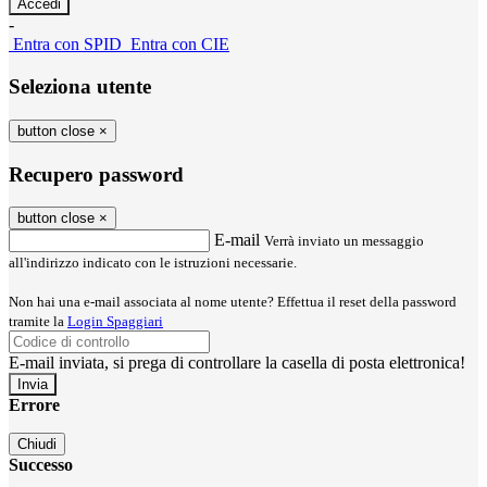
-
Entra con SPID
Entra con CIE
Seleziona utente
button close
×
Recupero password
button close
×
E-mail
Verrà inviato un messaggio
all'indirizzo indicato con le istruzioni necessarie.
Non hai una e-mail associata al nome utente? Effettua il reset della password
tramite la
Login Spaggiari
E-mail inviata, si prega di controllare la casella di posta elettronica!
Errore
Chiudi
Successo