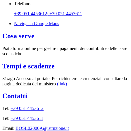
Telefono
+39 051 4453612; +39 051 4453611
Naviga su Google Maps
Cosa serve
Piattaforma online per gestire i pagamenti dei contributi e delle tasse
scolastiche.
Tempi e scadenze
31/ago Accesso al portale. Per richiedere le credenziali consultare la
pagina dedicata del ministero
(link)
Contatti
Tel:
+39 051 4453612
Tel:
+39 051 4453611
Email:
BOSL02000A@istruzione.it