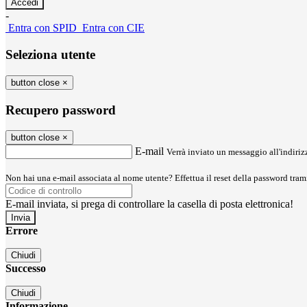
-
Entra con SPID
Entra con CIE
Seleziona utente
button close
×
Recupero password
button close
×
E-mail
Verrà inviato un messaggio all'indirizz
Non hai una e-mail associata al nome utente? Effettua il reset della password tram
E-mail inviata, si prega di controllare la casella di posta elettronica!
Errore
Chiudi
Successo
Chiudi
Informazione