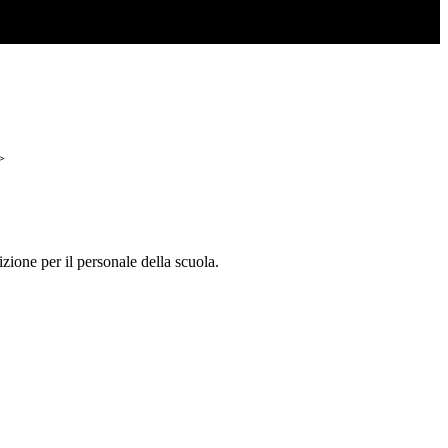
>
zione per il personale della scuola.