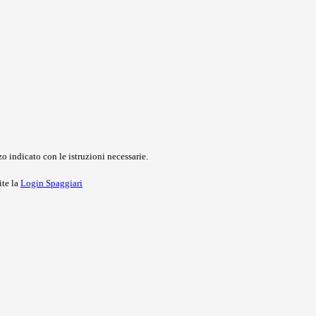
o indicato con le istruzioni necessarie.
ite la
Login Spaggiari