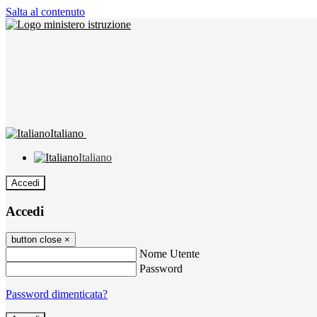
Salta al contenuto
Italiano
Italiano
Accedi
Accedi
button close
×
Nome Utente
Password
Password dimenticata?