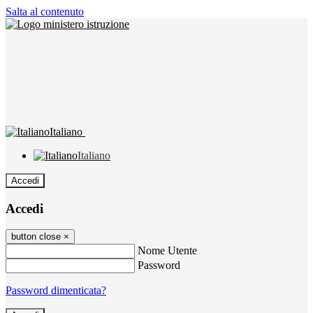
Salta al contenuto
Italiano
Italiano
Accedi
Accedi
button close
×
Nome Utente
Password
Password dimenticata?