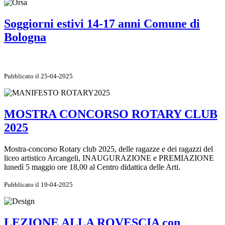
Soggiorni estivi 14-17 anni Comune di
Bologna
Pubblicato il 25-04-2025
MOSTRA CONCORSO ROTARY CLUB
2025
Mostra-concorso Rotary club 2025, delle ragazze e dei ragazzi del
liceo artistico Arcangeli, INAUGURAZIONE e PREMIAZIONE
lunedì 5 maggio ore 18,00 al Centro didattica delle Arti.
Pubblicato il 19-04-2025
LEZIONE ALLA ROVESCIA con