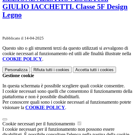
GIULIO IACCHETTI. Classe 5F Design
Legno
Pubblicato il 14-04-2025
Questo sito o gli strumenti terzi da questo utilizzati si avvalgono di
cookie necessari al funzionamento ed utili alle finalità illustrate nella
COOKIE POLICY
.
Personalizza
Rifiuta tutti
i cookies
Accetta tutti
i cookies
Gestione cookie
In questa schermata è possibile scegliere quali cookie consentire.
I cookie necessari sono quelli che consentono il funzionamento della
piattaforma e non è possibile disabilitarli.
Per conoscere quali sono i cookie necessari al funzionamento potete
visionare la
COOKIE POLICY
.
Cookie necessari per il funzionamento
I cookie necessari per il funzionamento non possono essere
disabilitati. È possibile consultare l'elenco nella pagina della cookie