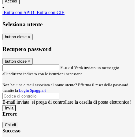
-
Entra con SPID
Entra con CIE
Seleziona utente
button close
×
Recupero password
button close
×
E-mail
Verrà inviato un messaggio
all'indirizzo indicato con le istruzioni necessarie.
Non hai una e-mail associata al nome utente? Effettua il reset della password
tramite la
Login Spaggiari
E-mail inviata, si prega di controllare la casella di posta elettronica!
Errore
Chiudi
Successo