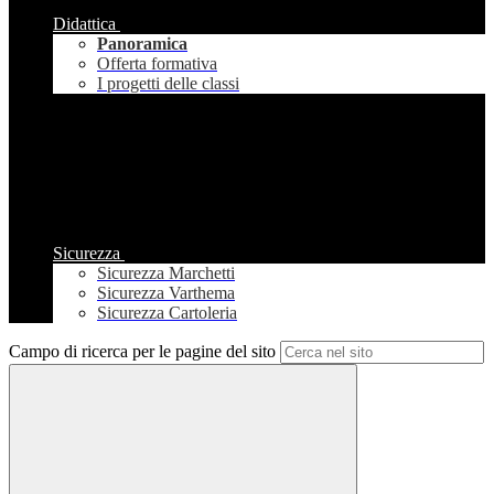
Didattica
Panoramica
Offerta formativa
I progetti delle classi
Sicurezza
Sicurezza Marchetti
Sicurezza Varthema
Sicurezza Cartoleria
Campo di ricerca per le pagine del sito