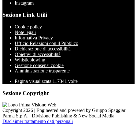
Instagram
Sezione Link Utili
Cookie policy
Note legali
Informativa Privacy
Ufficio Relazioni con il Pubblico
Dichiarazione di accessibilità
Obiettivi di accessibilità
Whistleblowing
Gestione consensi cookie
Amministrazione trasparente
Pagina visualizzata
117341
volte
Sezione Copyright
Copyright 2026 | Engineered and powered by Gruppo Spaggiari
Parma S.p.A. | Divisione Publishing & New Social Media
Disclaimer trattamento dati personali