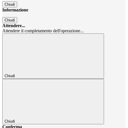
Chiudi
Informazione
Chiudi
Attendere...
Attendere il completamento dell'operazione...
Chiudi
Chiudi
Conferma