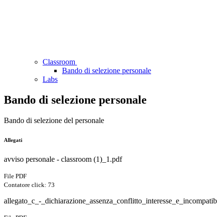
Classroom
Bando di selezione personale
Labs
Bando di selezione personale
Bando di selezione del personale
Allegati
avviso personale - classroom (1)_1.pdf
File PDF
Contatore click: 73
allegato_c_-_dichiarazione_assenza_conflitto_interesse_e_incompatibi