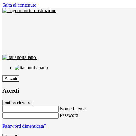
Salta al contenuto
Italiano
Italiano
Accedi
Accedi
button close
×
Nome Utente
Password
Password dimenticata?