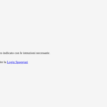
o indicato con le istruzioni necessarie.
ite la
Login Spaggiari