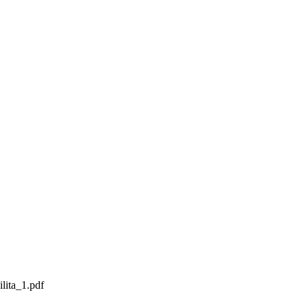
lita_1.pdf