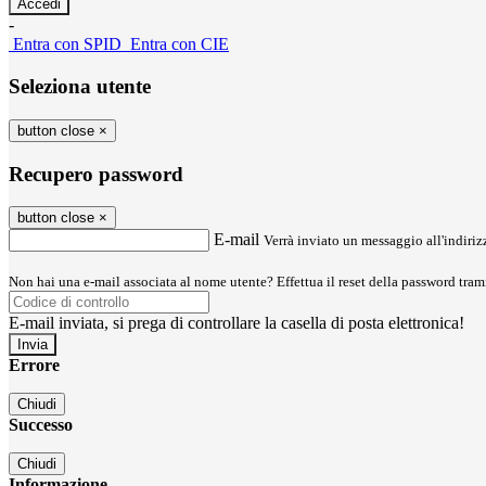
-
Entra con SPID
Entra con CIE
Seleziona utente
button close
×
Recupero password
button close
×
E-mail
Verrà inviato un messaggio all'indirizz
Non hai una e-mail associata al nome utente? Effettua il reset della password tram
E-mail inviata, si prega di controllare la casella di posta elettronica!
Errore
Chiudi
Successo
Chiudi
Informazione