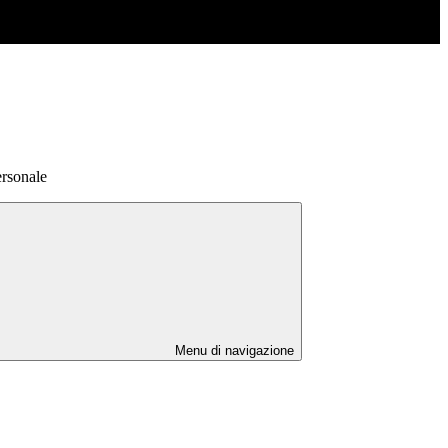
ersonale
Menu di navigazione