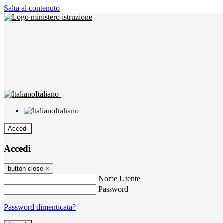
Salta al contenuto
Italiano
Italiano
Accedi
Accedi
button close
×
Nome Utente
Password
Password dimenticata?