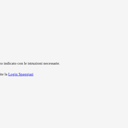
o indicato con le istruzioni necessarie.
ite la
Login Spaggiari