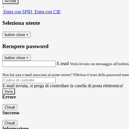
-
Entra con SPID
Entra con CIE
Seleziona utente
button close
×
Recupero password
button close
×
E-mail
Verrà inviato un messaggio all'indirizz
Non hai una e-mail associata al nome utente? Effettua il reset della password tram
E-mail inviata, si prega di controllare la casella di posta elettronica!
Errore
Chiudi
Successo
Chiudi
Informazione