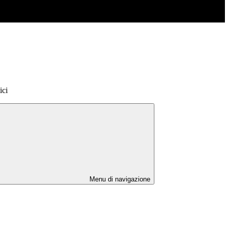
ici
Menu di navigazione