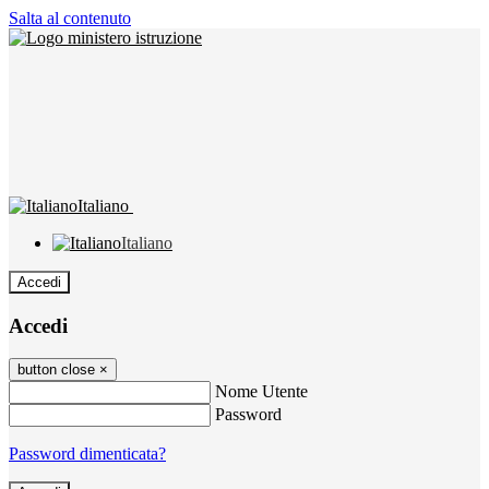
Salta al contenuto
Italiano
Italiano
Accedi
Accedi
button close
×
Nome Utente
Password
Password dimenticata?