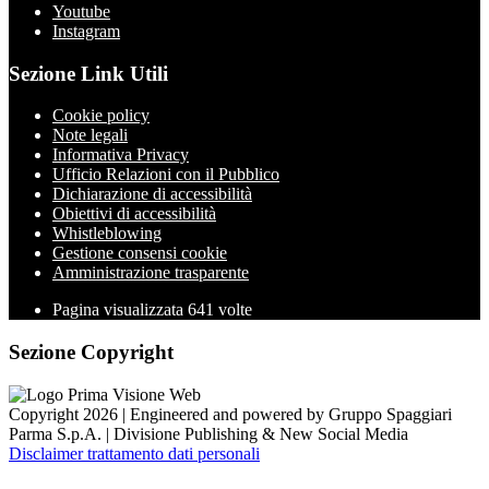
Youtube
Instagram
Sezione Link Utili
Cookie policy
Note legali
Informativa Privacy
Ufficio Relazioni con il Pubblico
Dichiarazione di accessibilità
Obiettivi di accessibilità
Whistleblowing
Gestione consensi cookie
Amministrazione trasparente
Pagina visualizzata
641
volte
Sezione Copyright
Copyright 2026 | Engineered and powered by Gruppo Spaggiari
Parma S.p.A. | Divisione Publishing & New Social Media
Disclaimer trattamento dati personali