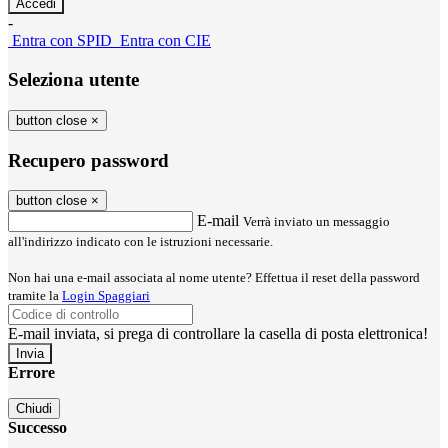
-
Entra con SPID
Entra con CIE
Seleziona utente
button close
×
Recupero password
button close
×
E-mail
Verrà inviato un messaggio
all'indirizzo indicato con le istruzioni necessarie.
Non hai una e-mail associata al nome utente? Effettua il reset della password
tramite la
Login Spaggiari
E-mail inviata, si prega di controllare la casella di posta elettronica!
Errore
Chiudi
Successo