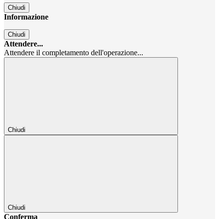
Chiudi
Informazione
Chiudi
Attendere...
Attendere il completamento dell'operazione...
Chiudi
Chiudi
Conferma