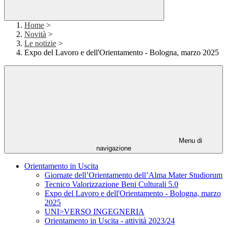
Home
>
Novità
>
Le notizie
>
Expo del Lavoro e dell'Orientamento - Bologna, marzo 2025
Menu di
navigazione
Orientamento in Uscita
Giornate dell’Orientamento dell’Alma Mater Studiorum
Tecnico Valorizzazione Beni Culturali 5.0
Expo del Lavoro e dell'Orientamento - Bologna, marzo
2025
UNI>VERSO INGEGNERIA
Orientamento in Uscita - attività 2023/24