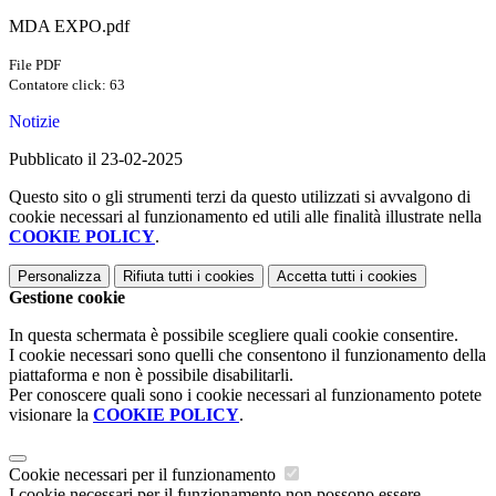
MDA EXPO.pdf
File PDF
Contatore click: 63
Notizie
Pubblicato il 23-02-2025
Questo sito o gli strumenti terzi da questo utilizzati si avvalgono di
cookie necessari al funzionamento ed utili alle finalità illustrate nella
COOKIE POLICY
.
Personalizza
Rifiuta tutti
i cookies
Accetta tutti
i cookies
Gestione cookie
In questa schermata è possibile scegliere quali cookie consentire.
I cookie necessari sono quelli che consentono il funzionamento della
piattaforma e non è possibile disabilitarli.
Per conoscere quali sono i cookie necessari al funzionamento potete
visionare la
COOKIE POLICY
.
Cookie necessari per il funzionamento
I cookie necessari per il funzionamento non possono essere