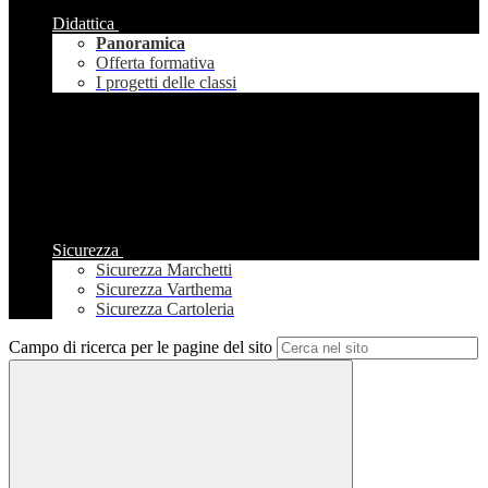
Didattica
Panoramica
Offerta formativa
I progetti delle classi
Sicurezza
Sicurezza Marchetti
Sicurezza Varthema
Sicurezza Cartoleria
Campo di ricerca per le pagine del sito