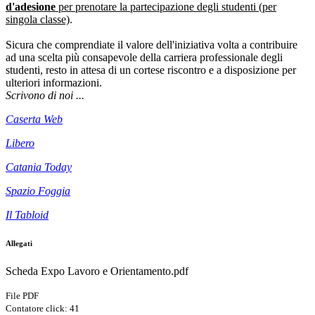
d'adesione
per prenotare la partecipazione degli studenti (per
singola classe)
.
Sicura che comprendiate il valore dell'iniziativa volta a contribuire
ad una scelta più consapevole della carriera professionale degli
studenti, resto in attesa di un cortese riscontro e a disposizione per
ulteriori informazioni.
Scrivono di noi ...
Caserta Web
Libero
Catania Today
Spazio Foggia
Il Tabloid
Allegati
Scheda Expo Lavoro e Orientamento.pdf
File PDF
Contatore click: 41