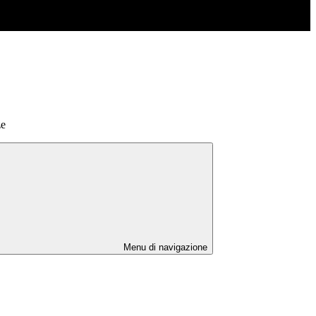
ze
Menu di navigazione