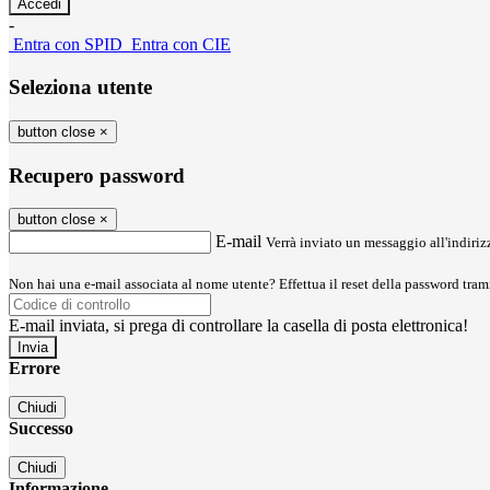
-
Entra con SPID
Entra con CIE
Seleziona utente
button close
×
Recupero password
button close
×
E-mail
Verrà inviato un messaggio all'indirizz
Non hai una e-mail associata al nome utente? Effettua il reset della password tram
E-mail inviata, si prega di controllare la casella di posta elettronica!
Errore
Chiudi
Successo
Chiudi
Informazione