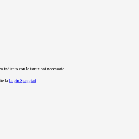
o indicato con le istruzioni necessarie.
ite la
Login Spaggiari