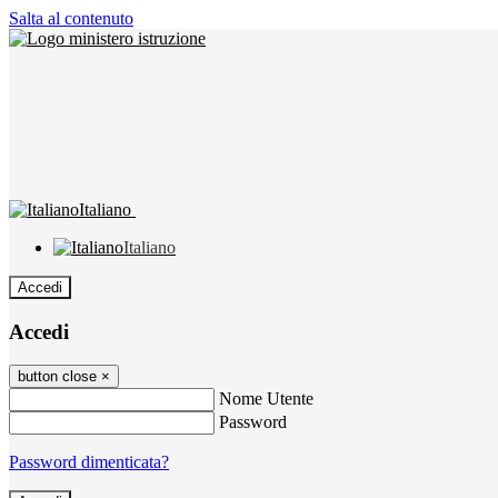
Salta al contenuto
Italiano
Italiano
Accedi
Accedi
button close
×
Nome Utente
Password
Password dimenticata?