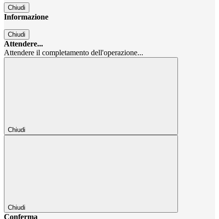
Chiudi
Informazione
Chiudi
Attendere...
Attendere il completamento dell'operazione...
Chiudi
Chiudi
Conferma