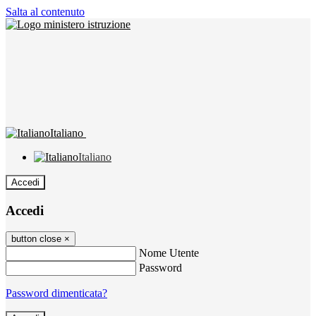
Salta al contenuto
Italiano
Italiano
Accedi
Accedi
button close
×
Nome Utente
Password
Password dimenticata?