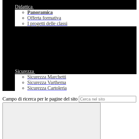
Didattica
Panoramica
Offerta formativa
I progetti delle classi
Sicurezza
Sicurezza Marchetti
Sicurezza Varthema
Sicurezza Cartoleria
Campo di ricerca per le pagine del sito