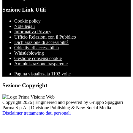
Sezione Link Utili
Cookie policy
Note legali
Informativa Privacy
Ufficio Relazioni con il Pubblico
Dichiarazione di accessibilità
Obiettivi di accessibilità
Whistleblowing
Gestione consensi cookie
Amministrazione trasparente
Pagina visualizzata
1192
volte
Sezione Copyright
Copyright 2026 | Engineered and powered by Gruppo Spaggiari
Parma S.p.A. | Divisione Publishing & New Social Media
Disclaimer trattamento dati personali