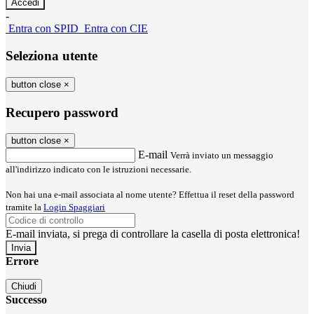
-
Entra con SPID
Entra con CIE
Seleziona utente
button close
×
Recupero password
button close
×
E-mail
Verrà inviato un messaggio
all'indirizzo indicato con le istruzioni necessarie.
Non hai una e-mail associata al nome utente? Effettua il reset della password
tramite la
Login Spaggiari
E-mail inviata, si prega di controllare la casella di posta elettronica!
Errore
Chiudi
Successo