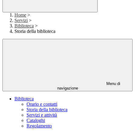
Home
>
Servizi
>
Biblioteca
>
Storia della biblioteca
Menu di
navigazione
Biblioteca
Orario e contatti
Storia della biblioteca
Servizi e attività
Cataloghi
Regolamento