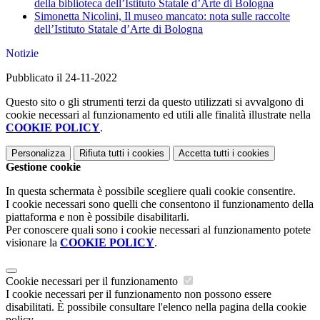
della biblioteca dell’Istituto Statale d’Arte di Bologna
Simonetta Nicolini, Il museo mancato: nota sulle raccolte
dell’Istituto Statale d’Arte di Bologna
Notizie
Pubblicato il 24-11-2022
Questo sito o gli strumenti terzi da questo utilizzati si avvalgono di
cookie necessari al funzionamento ed utili alle finalità illustrate nella
COOKIE POLICY
.
Personalizza
Rifiuta tutti
i cookies
Accetta tutti
i cookies
Gestione cookie
In questa schermata è possibile scegliere quali cookie consentire.
I cookie necessari sono quelli che consentono il funzionamento della
piattaforma e non è possibile disabilitarli.
Per conoscere quali sono i cookie necessari al funzionamento potete
visionare la
COOKIE POLICY
.
Cookie necessari per il funzionamento
I cookie necessari per il funzionamento non possono essere
disabilitati. È possibile consultare l'elenco nella pagina della cookie
policy.