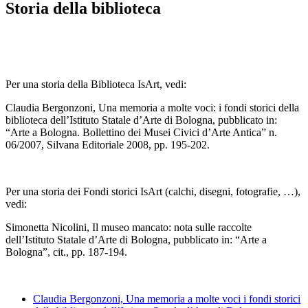
Storia della biblioteca
Per una storia della Biblioteca IsArt, vedi:
Claudia Bergonzoni, Una memoria a molte voci: i fondi storici della
biblioteca dell’Istituto Statale d’Arte di Bologna, pubblicato in:
“Arte a Bologna. Bollettino dei Musei Civici d’Arte Antica” n.
06/2007, Silvana Editoriale 2008, pp. 195-202.
Per una storia dei Fondi storici IsArt (calchi, disegni, fotografie, …),
vedi:
Simonetta Nicolini, Il museo mancato: nota sulle raccolte
dell’Istituto Statale d’Arte di Bologna, pubblicato in: “Arte a
Bologna”, cit., pp. 187-194.
Claudia Bergonzoni, Una memoria a molte voci i fondi storici