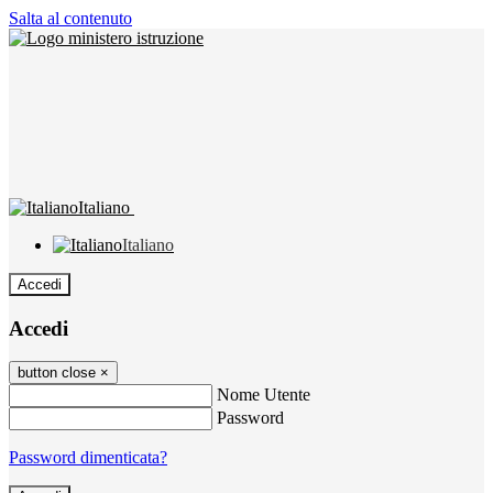
Salta al contenuto
Italiano
Italiano
Accedi
Accedi
button close
×
Nome Utente
Password
Password dimenticata?