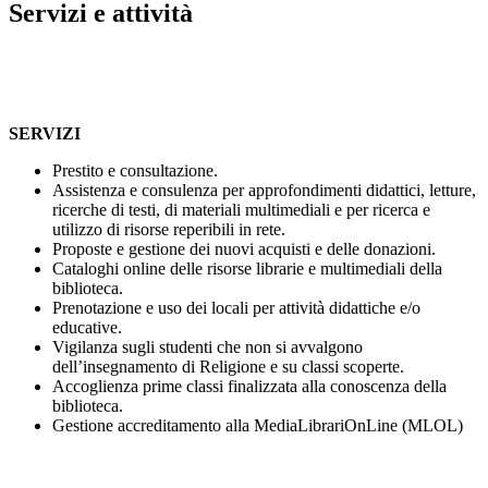
Servizi e attività
SERVIZI
Prestito e consultazione.
Assistenza e consulenza per approfondimenti didattici, letture,
ricerche di testi, di materiali multimediali e per ricerca e
utilizzo di risorse reperibili in rete.
Proposte e gestione dei nuovi acquisti e delle donazioni.
Cataloghi online delle risorse librarie e multimediali della
biblioteca.
Prenotazione e uso dei locali per attività didattiche e/o
educative.
Vigilanza sugli studenti che non si avvalgono
dell’insegnamento di Religione e su classi scoperte.
Accoglienza prime classi finalizzata alla conoscenza della
biblioteca.
Gestione accreditamento alla MediaLibrariOnLine (MLOL)