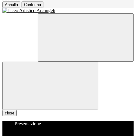
Annulla
Conferma
close
Presentazione