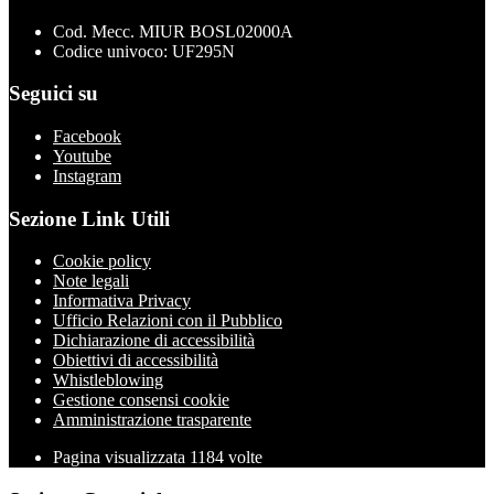
Cod. Mecc. MIUR BOSL02000A
Codice univoco: UF295N
Seguici su
Facebook
Youtube
Instagram
Sezione Link Utili
Cookie policy
Note legali
Informativa Privacy
Ufficio Relazioni con il Pubblico
Dichiarazione di accessibilità
Obiettivi di accessibilità
Whistleblowing
Gestione consensi cookie
Amministrazione trasparente
Pagina visualizzata
1184
volte