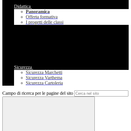
Didattica
Panoramica
Offerta formativa
I progetti delle classi
Sicurezza
Sicurezza Marchetti
Sicurezza Varthema
Sicurezza Cartoleria
Campo di ricerca per le pagine del sito