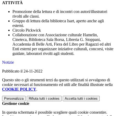
ATTIVITÀ
Promozione della lettura e di incontri con autori/illustratori
rivolti alle classi.
Gruppo di lettura della biblioteca Isart, aperto anche agli
esterni.
Circolo Pickwick
Collaborazione con Associazione culturale Hamelin,
Cineteca, Biblioteca Sala Borsa, Libreria G. Stoppani,
Accademia di Belle Arti, Fiera del Libro per Ragazzi ed altri
Enti esterni per organizzare iniziative culturali, concorsi, visite
guidate, laboratori rivolti agli studenti.
Notizie
Pubblicato il 24-11-2022
Questo sito o gli strumenti terzi da questo utilizzati si avvalgono di
cookie necessari al funzionamento ed utili alle finalità illustrate nella
COOKIE POLICY
.
Personalizza
Rifiuta tutti
i cookies
Accetta tutti
i cookies
Gestione cookie
In questa schermata è possibile scegliere quali cookie consentire.