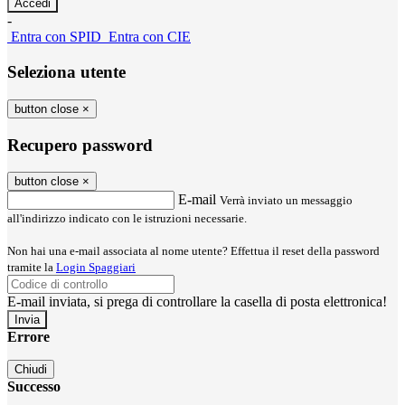
-
Entra con SPID
Entra con CIE
Seleziona utente
button close
×
Recupero password
button close
×
E-mail
Verrà inviato un messaggio
all'indirizzo indicato con le istruzioni necessarie.
Non hai una e-mail associata al nome utente? Effettua il reset della password
tramite la
Login Spaggiari
E-mail inviata, si prega di controllare la casella di posta elettronica!
Errore
Chiudi
Successo