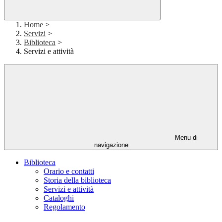
Home
>
Servizi
>
Biblioteca
>
Servizi e attività
Menu di
navigazione
Biblioteca
Orario e contatti
Storia della biblioteca
Servizi e attività
Cataloghi
Regolamento