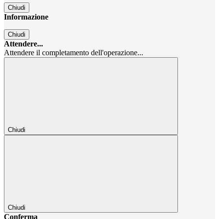
Chiudi
Informazione
Chiudi
Attendere...
Attendere il completamento dell'operazione...
Chiudi
Chiudi
Conferma