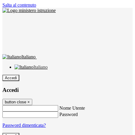
Salta al contenuto
Italiano
Italiano
Accedi
Accedi
button close
×
Nome Utente
Password
Password dimenticata?