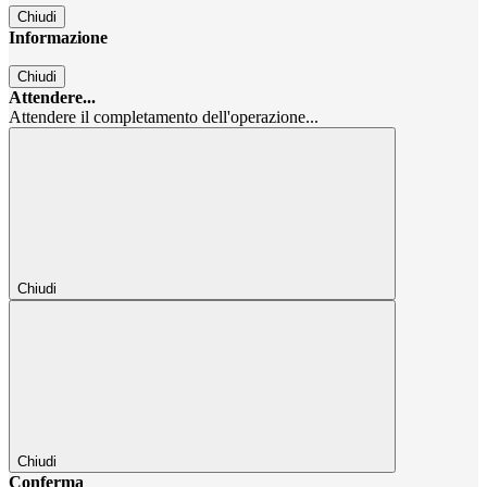
Chiudi
Informazione
Chiudi
Attendere...
Attendere il completamento dell'operazione...
Chiudi
Chiudi
Conferma