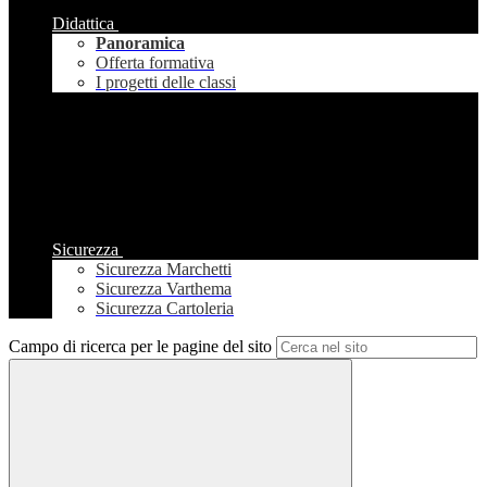
Didattica
Panoramica
Offerta formativa
I progetti delle classi
Sicurezza
Sicurezza Marchetti
Sicurezza Varthema
Sicurezza Cartoleria
Campo di ricerca per le pagine del sito