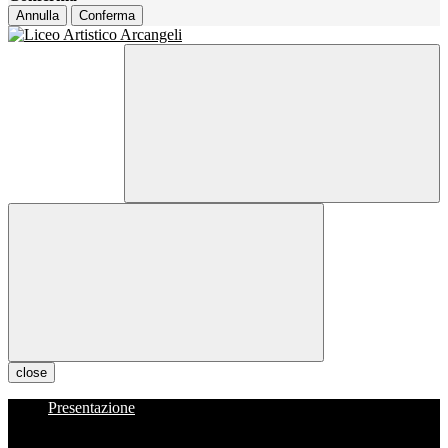
Annulla
Conferma
close
Presentazione