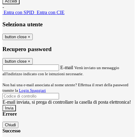
-
Entra con SPID
Entra con CIE
Seleziona utente
button close
×
Recupero password
button close
×
E-mail
Verrà inviato un messaggio
all'indirizzo indicato con le istruzioni necessarie.
Non hai una e-mail associata al nome utente? Effettua il reset della password
tramite la
Login Spaggiari
E-mail inviata, si prega di controllare la casella di posta elettronica!
Errore
Chiudi
Successo