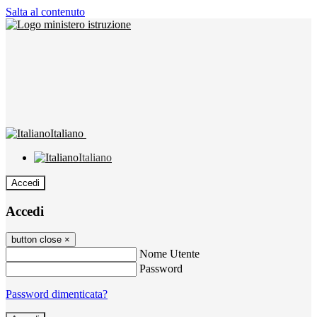
Salta al contenuto
Italiano
Italiano
Accedi
Accedi
button close
×
Nome Utente
Password
Password dimenticata?