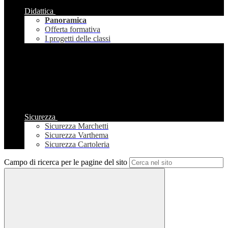
Didattica
Panoramica
Offerta formativa
I progetti delle classi
Sicurezza
Sicurezza Marchetti
Sicurezza Varthema
Sicurezza Cartoleria
Campo di ricerca per le pagine del sito