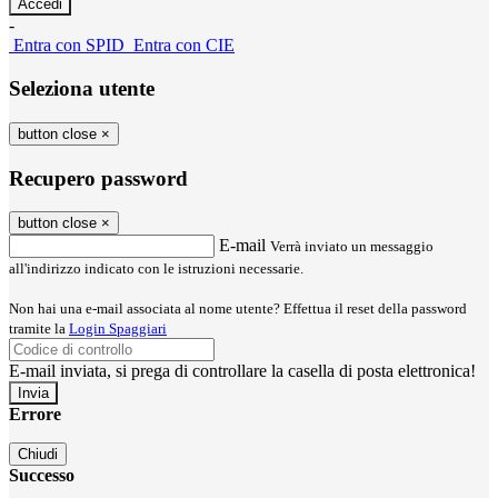
-
Entra con SPID
Entra con CIE
Seleziona utente
button close
×
Recupero password
button close
×
E-mail
Verrà inviato un messaggio
all'indirizzo indicato con le istruzioni necessarie.
Non hai una e-mail associata al nome utente? Effettua il reset della password
tramite la
Login Spaggiari
E-mail inviata, si prega di controllare la casella di posta elettronica!
Errore
Chiudi
Successo