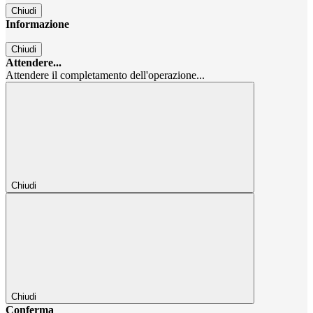
Chiudi
Informazione
Chiudi
Attendere...
Attendere il completamento dell'operazione...
Chiudi
Chiudi
Conferma