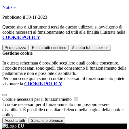
Notizie
Pubblicato il 30-11-2023
Questo sito o gli strumenti terzi da questo utilizzati si avvalgono di
cookie necessari al funzionamento ed utili alle finalità illustrate nella
COOKIE POLICY
.
Personalizza
Rifiuta tutti
i cookies
Accetta tutti
i cookies
Gestione cookie
In questa schermata è possibile scegliere quali cookie consentire.
I cookie necessari sono quelli che consentono il funzionamento della
piattaforma e non è possibile disabilitarli.
Per conoscere quali sono i cookie necessari al funzionamento potete
visionare la
COOKIE POLICY
.
Cookie necessari per il funzionamento
I cookie necessari per il funzionamento non possono essere
disabilitati. È possibile consultare l'elenco nella pagina della cookie
policy.
Accetta tutti
Salva le preferenze