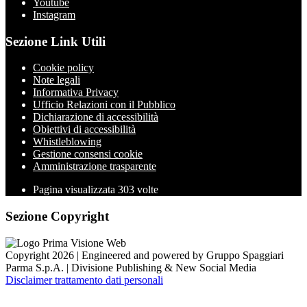
Youtube
Instagram
Sezione Link Utili
Cookie policy
Note legali
Informativa Privacy
Ufficio Relazioni con il Pubblico
Dichiarazione di accessibilità
Obiettivi di accessibilità
Whistleblowing
Gestione consensi cookie
Amministrazione trasparente
Pagina visualizzata
303
volte
Sezione Copyright
Copyright 2026 | Engineered and powered by Gruppo Spaggiari
Parma S.p.A. | Divisione Publishing & New Social Media
Disclaimer trattamento dati personali