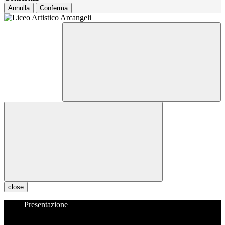
Annulla
Conferma
close
Presentazione