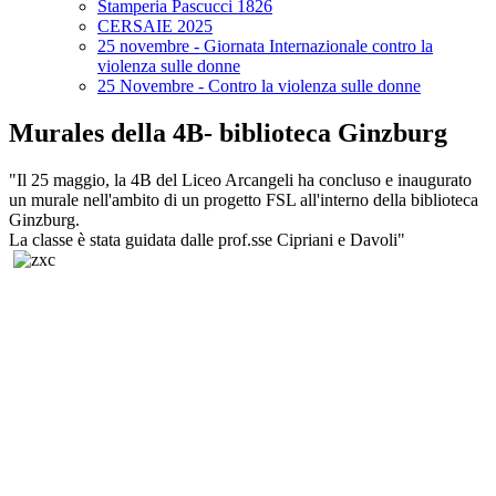
Stamperia Pascucci 1826
CERSAIE 2025
25 novembre - Giornata Internazionale contro la
violenza sulle donne
25 Novembre - Contro la violenza sulle donne
Murales della 4B- biblioteca Ginzburg
"Il 25 maggio, la 4B del Liceo Arcangeli ha concluso e inaugurato
un murale nell'ambito di un progetto FSL all'interno della biblioteca
Ginzburg.
La classe è stata guidata dalle prof.sse Cipriani e Davoli"