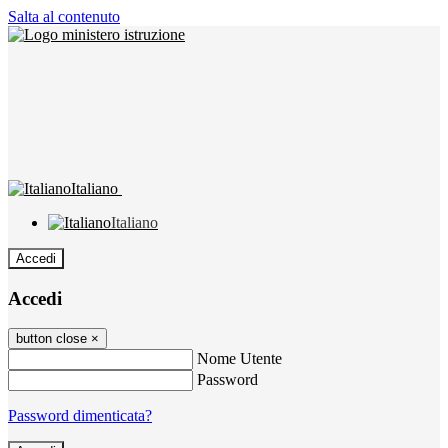
Salta al contenuto
Italiano
Italiano
Accedi
Accedi
button close
×
Nome Utente
Password
Password dimenticata?