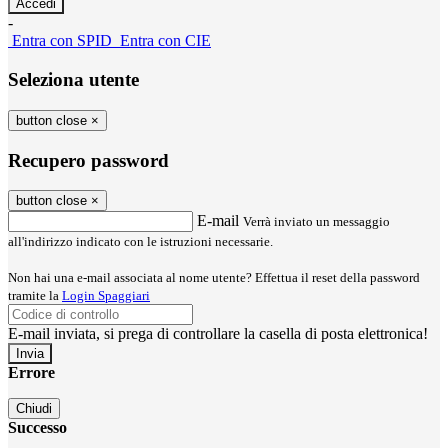
-
Entra con SPID
Entra con CIE
Seleziona utente
button close
×
Recupero password
button close
×
E-mail
Verrà inviato un messaggio
all'indirizzo indicato con le istruzioni necessarie.
Non hai una e-mail associata al nome utente? Effettua il reset della password
tramite la
Login Spaggiari
E-mail inviata, si prega di controllare la casella di posta elettronica!
Errore
Chiudi
Successo