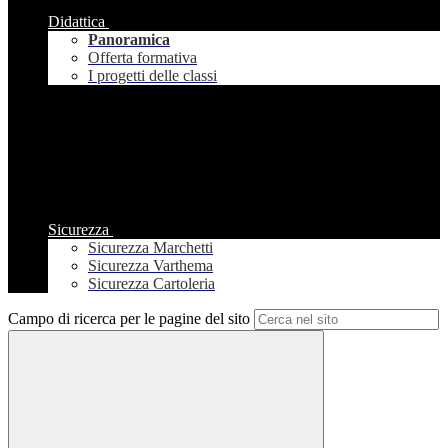
Didattica
Panoramica
Offerta formativa
I progetti delle classi
Sicurezza
Sicurezza Marchetti
Sicurezza Varthema
Sicurezza Cartoleria
Campo di ricerca per le pagine del sito