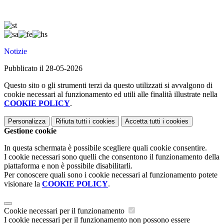
Notizie
Pubblicato il 28-05-2026
Questo sito o gli strumenti terzi da questo utilizzati si avvalgono di
cookie necessari al funzionamento ed utili alle finalità illustrate nella
COOKIE POLICY
.
Personalizza
Rifiuta tutti
i cookies
Accetta tutti
i cookies
Gestione cookie
In questa schermata è possibile scegliere quali cookie consentire.
I cookie necessari sono quelli che consentono il funzionamento della
piattaforma e non è possibile disabilitarli.
Per conoscere quali sono i cookie necessari al funzionamento potete
visionare la
COOKIE POLICY
.
Cookie necessari per il funzionamento
I cookie necessari per il funzionamento non possono essere