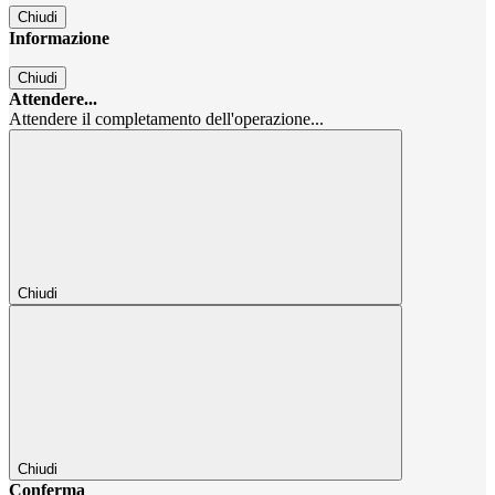
Chiudi
Informazione
Chiudi
Attendere...
Attendere il completamento dell'operazione...
Chiudi
Chiudi
Conferma