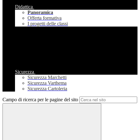
Didattica
Panoramica
Offerta formativa
I progetti delle classi
Sicurezza
Sicurezza Marchetti
Sicurezza Varthema
Sicurezza Cartoleria
Campo di ricerca per le pagine del sito