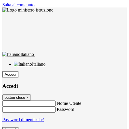
Salta al contenuto
Italiano
Italiano
Accedi
Accedi
button close
×
Nome Utente
Password
Password dimenticata?