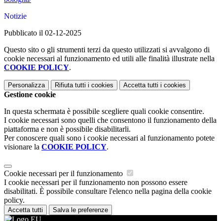
Notizie
Pubblicato il 02-12-2025
Questo sito o gli strumenti terzi da questo utilizzati si avvalgono di
cookie necessari al funzionamento ed utili alle finalità illustrate nella
COOKIE POLICY
.
Personalizza
Rifiuta tutti
i cookies
Accetta tutti
i cookies
Gestione cookie
In questa schermata è possibile scegliere quali cookie consentire.
I cookie necessari sono quelli che consentono il funzionamento della
piattaforma e non è possibile disabilitarli.
Per conoscere quali sono i cookie necessari al funzionamento potete
visionare la
COOKIE POLICY
.
Cookie necessari per il funzionamento
I cookie necessari per il funzionamento non possono essere
disabilitati. È possibile consultare l'elenco nella pagina della cookie
policy.
Accetta tutti
Salva le preferenze