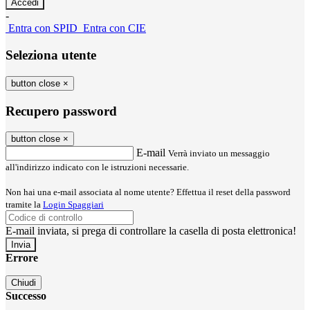
-
Entra con SPID
Entra con CIE
Seleziona utente
button close
×
Recupero password
button close
×
E-mail
Verrà inviato un messaggio
all'indirizzo indicato con le istruzioni necessarie.
Non hai una e-mail associata al nome utente? Effettua il reset della password
tramite la
Login Spaggiari
E-mail inviata, si prega di controllare la casella di posta elettronica!
Errore
Chiudi
Successo