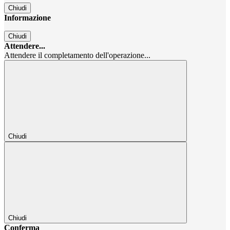
Chiudi
Informazione
Chiudi
Attendere...
Attendere il completamento dell'operazione...
Chiudi
Chiudi
Conferma