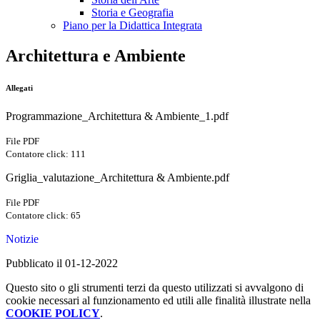
Storia e Geografia
Piano per la Didattica Integrata
Architettura e Ambiente
Allegati
Programmazione_Architettura & Ambiente_1.pdf
File PDF
Contatore click: 111
Griglia_valutazione_Architettura & Ambiente.pdf
File PDF
Contatore click: 65
Notizie
Pubblicato il 01-12-2022
Questo sito o gli strumenti terzi da questo utilizzati si avvalgono di
cookie necessari al funzionamento ed utili alle finalità illustrate nella
COOKIE POLICY
.