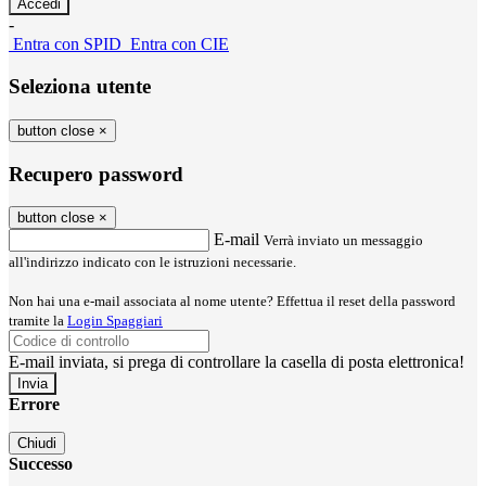
-
Entra con SPID
Entra con CIE
Seleziona utente
button close
×
Recupero password
button close
×
E-mail
Verrà inviato un messaggio
all'indirizzo indicato con le istruzioni necessarie.
Non hai una e-mail associata al nome utente? Effettua il reset della password
tramite la
Login Spaggiari
E-mail inviata, si prega di controllare la casella di posta elettronica!
Errore
Chiudi
Successo