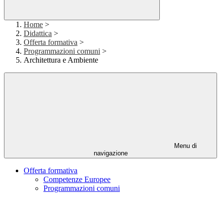
Home
>
Didattica
>
Offerta formativa
>
Programmazioni comuni
>
Architettura e Ambiente
Menu di
navigazione
Offerta formativa
Competenze Europee
Programmazioni comuni