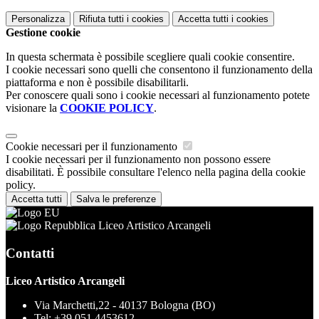
Personalizza
Rifiuta tutti
i cookies
Accetta tutti
i cookies
Gestione cookie
In questa schermata è possibile scegliere quali cookie consentire.
I cookie necessari sono quelli che consentono il funzionamento della
piattaforma e non è possibile disabilitarli.
Per conoscere quali sono i cookie necessari al funzionamento potete
visionare la
COOKIE POLICY
.
Cookie necessari per il funzionamento
I cookie necessari per il funzionamento non possono essere
disabilitati. È possibile consultare l'elenco nella pagina della cookie
policy.
Accetta tutti
Salva le preferenze
Liceo Artistico Arcangeli
Contatti
Liceo Artistico Arcangeli
Via Marchetti,22 - 40137 Bologna (BO)
Tel:
+39 051 4453612