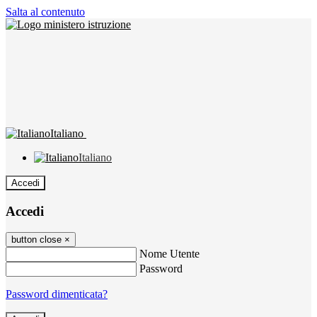
Salta al contenuto
Italiano
Italiano
Accedi
Accedi
button close
×
Nome Utente
Password
Password dimenticata?