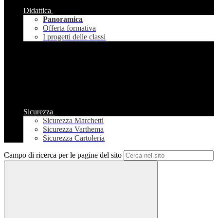
Didattica
Panoramica
Offerta formativa
I progetti delle classi
Sicurezza
Sicurezza Marchetti
Sicurezza Varthema
Sicurezza Cartoleria
Campo di ricerca per le pagine del sito