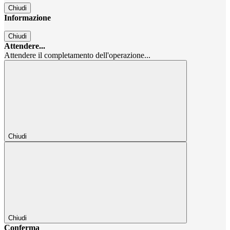
Chiudi
Informazione
Chiudi
Attendere...
Attendere il completamento dell'operazione...
Chiudi
Chiudi
Conferma