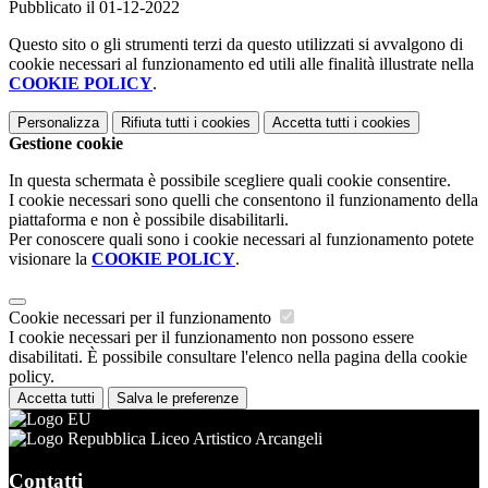
Pubblicato il 01-12-2022
Questo sito o gli strumenti terzi da questo utilizzati si avvalgono di
cookie necessari al funzionamento ed utili alle finalità illustrate nella
COOKIE POLICY
.
Personalizza
Rifiuta tutti
i cookies
Accetta tutti
i cookies
Gestione cookie
In questa schermata è possibile scegliere quali cookie consentire.
I cookie necessari sono quelli che consentono il funzionamento della
piattaforma e non è possibile disabilitarli.
Per conoscere quali sono i cookie necessari al funzionamento potete
visionare la
COOKIE POLICY
.
Cookie necessari per il funzionamento
I cookie necessari per il funzionamento non possono essere
disabilitati. È possibile consultare l'elenco nella pagina della cookie
policy.
Accetta tutti
Salva le preferenze
Liceo Artistico Arcangeli
Contatti