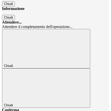
Chiudi
Informazione
Chiudi
Attendere...
Attendere il completamento dell'operazione...
Chiudi
Chiudi
Conferma