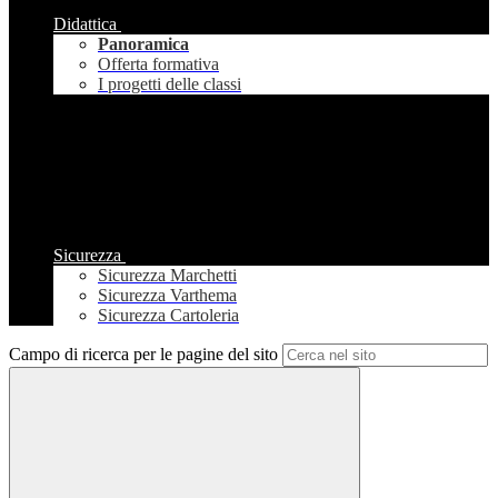
Didattica
Panoramica
Offerta formativa
I progetti delle classi
Sicurezza
Sicurezza Marchetti
Sicurezza Varthema
Sicurezza Cartoleria
Campo di ricerca per le pagine del sito