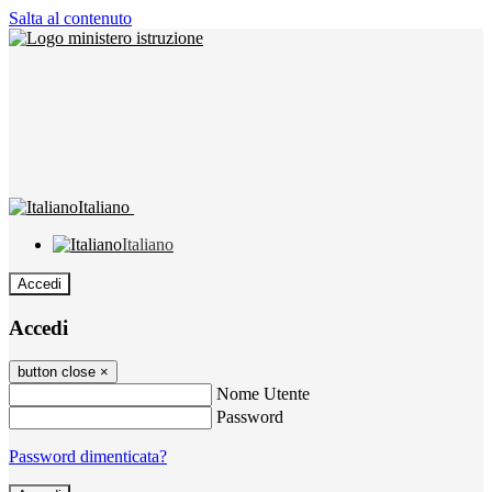
Salta al contenuto
Italiano
Italiano
Accedi
Accedi
button close
×
Nome Utente
Password
Password dimenticata?