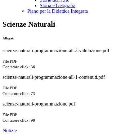
Storia e Geografia
Piano per la Didattica Integrata
Scienze Naturali
Allegati
scienze-naturali-programmazione-all-2-valutazione.pdf
File PDF
Contatore click: 36
scienze-naturali-programmazione-all-1-contenuti.pdf
File PDF
Contatore click: 73
scienze-naturali-programmazione.pdf
File PDF
Contatore click: 98
Notizie