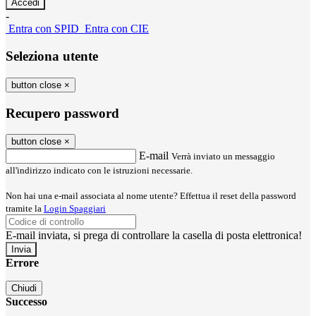
-
Entra con SPID
Entra con CIE
Seleziona utente
button close
×
Recupero password
button close
×
E-mail
Verrà inviato un messaggio
all'indirizzo indicato con le istruzioni necessarie.
Non hai una e-mail associata al nome utente? Effettua il reset della password
tramite la
Login Spaggiari
E-mail inviata, si prega di controllare la casella di posta elettronica!
Errore
Chiudi
Successo