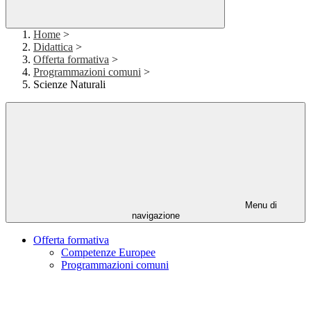
Home
>
Didattica
>
Offerta formativa
>
Programmazioni comuni
>
Scienze Naturali
Menu di
navigazione
Offerta formativa
Competenze Europee
Programmazioni comuni