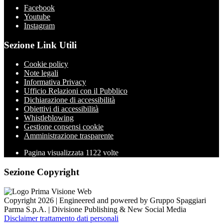
Facebook
Youtube
Instagram
Sezione Link Utili
Cookie policy
Note legali
Informativa Privacy
Ufficio Relazioni con il Pubblico
Dichiarazione di accessibilità
Obiettivi di accessibilità
Whistleblowing
Gestione consensi cookie
Amministrazione trasparente
Pagina visualizzata
1122
volte
Sezione Copyright
Copyright 2026 | Engineered and powered by Gruppo Spaggiari
Parma S.p.A. | Divisione Publishing & New Social Media
Disclaimer trattamento dati personali