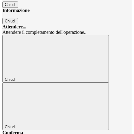
Chiudi
Informazione
Chiudi
Attendere...
Attendere il completamento dell'operazione...
Chiudi
Chiudi
Conferma