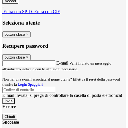
-
Entra con SPID
Entra con CIE
Seleziona utente
button close
×
Recupero password
button close
×
E-mail
Verrà inviato un messaggio
all'indirizzo indicato con le istruzioni necessarie.
Non hai una e-mail associata al nome utente? Effettua il reset della password
tramite la
Login Spaggiari
E-mail inviata, si prega di controllare la casella di posta elettronica!
Errore
Chiudi
Successo