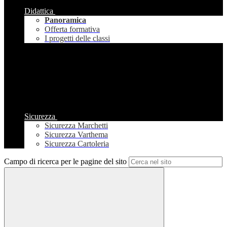
Didattica
Panoramica
Offerta formativa
I progetti delle classi
Sicurezza
Sicurezza Marchetti
Sicurezza Varthema
Sicurezza Cartoleria
Campo di ricerca per le pagine del sito