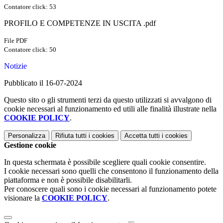
Contatore click: 53
PROFILO E COMPETENZE IN USCITA .pdf
File PDF
Contatore click: 50
Notizie
Pubblicato il 16-07-2024
Questo sito o gli strumenti terzi da questo utilizzati si avvalgono di
cookie necessari al funzionamento ed utili alle finalità illustrate nella
COOKIE POLICY
.
Personalizza
Rifiuta tutti
i cookies
Accetta tutti
i cookies
Gestione cookie
In questa schermata è possibile scegliere quali cookie consentire.
I cookie necessari sono quelli che consentono il funzionamento della
piattaforma e non è possibile disabilitarli.
Per conoscere quali sono i cookie necessari al funzionamento potete
visionare la
COOKIE POLICY
.