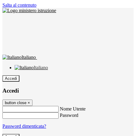
Salta al contenuto
Italiano
Italiano
Accedi
Accedi
button close
×
Nome Utente
Password
Password dimenticata?