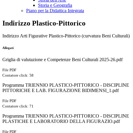
Storia e Geografia
Piano per la Didattica Integrata
Indirizzo Plastico-Pittorico
Indirizzo Arti Figurative Plastico-Pittorico (curvatura Beni Culturali)
Allegati
Griglia di valutazione e Competenze Beni Culturali 2025-26.pdf
File PDF
Contatore click: 58
Programma TRIENNIO PLASTICO-PITTORICO - DISCIPLINE
PITTORICHE E LAB. FIGURAZIONE BIDIMENSI_1.pdf
File PDF
Contatore click: 71
Programma TRIENNIO PLASTICO-PITTORICO - DISCIPLINE
PLASTICHE E LABORATORIO DELLA FIGURAZIO.pdf
File PDF