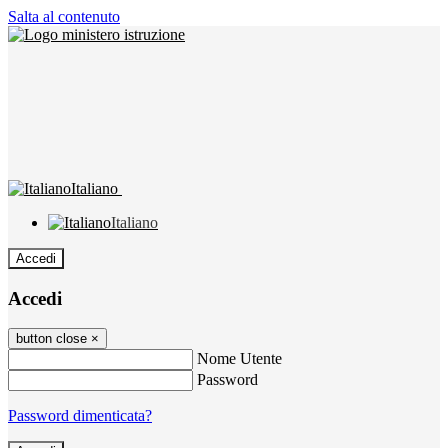
Salta al contenuto
Italiano
Italiano
Accedi
Accedi
button close
×
Nome Utente
Password
Password dimenticata?