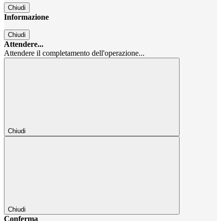
Chiudi
Informazione
Chiudi
Attendere...
Attendere il completamento dell'operazione...
Chiudi
Chiudi
Conferma