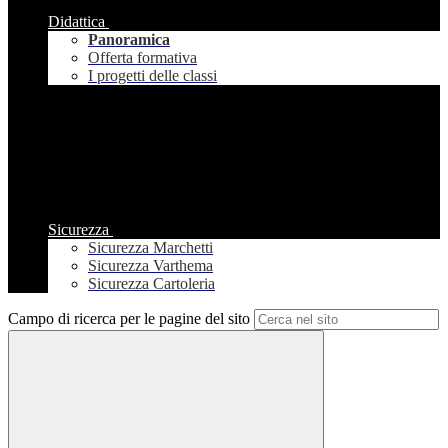
Didattica
Panoramica
Offerta formativa
I progetti delle classi
Sicurezza
Sicurezza Marchetti
Sicurezza Varthema
Sicurezza Cartoleria
Campo di ricerca per le pagine del sito