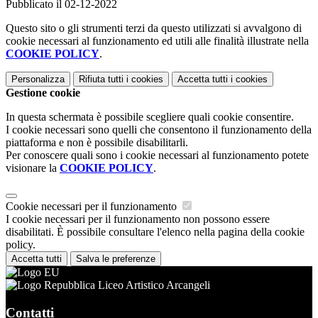
Pubblicato il 02-12-2022
Questo sito o gli strumenti terzi da questo utilizzati si avvalgono di
cookie necessari al funzionamento ed utili alle finalità illustrate nella
COOKIE POLICY
.
Personalizza
Rifiuta tutti
i cookies
Accetta tutti
i cookies
Gestione cookie
In questa schermata è possibile scegliere quali cookie consentire.
I cookie necessari sono quelli che consentono il funzionamento della
piattaforma e non è possibile disabilitarli.
Per conoscere quali sono i cookie necessari al funzionamento potete
visionare la
COOKIE POLICY
.
Cookie necessari per il funzionamento
I cookie necessari per il funzionamento non possono essere
disabilitati. È possibile consultare l'elenco nella pagina della cookie
policy.
Accetta tutti
Salva le preferenze
Liceo Artistico Arcangeli
Contatti