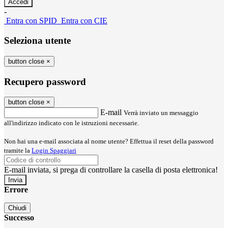
-
Entra con SPID
Entra con CIE
Seleziona utente
button close
×
Recupero password
button close
×
E-mail
Verrà inviato un messaggio
all'indirizzo indicato con le istruzioni necessarie.
Non hai una e-mail associata al nome utente? Effettua il reset della password
tramite la
Login Spaggiari
E-mail inviata, si prega di controllare la casella di posta elettronica!
Errore
Chiudi
Successo