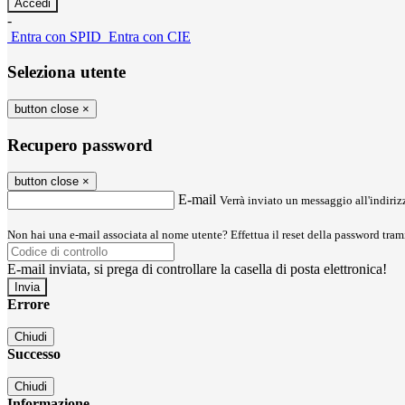
-
Entra con SPID
Entra con CIE
Seleziona utente
button close
×
Recupero password
button close
×
E-mail
Verrà inviato un messaggio all'indirizz
Non hai una e-mail associata al nome utente? Effettua il reset della password tram
E-mail inviata, si prega di controllare la casella di posta elettronica!
Errore
Chiudi
Successo
Chiudi
Informazione