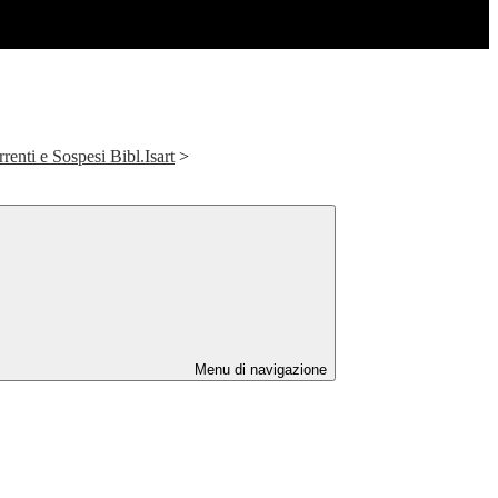
renti e Sospesi Bibl.Isart
>
Menu di navigazione