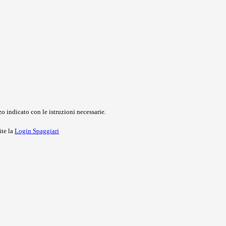
o indicato con le istruzioni necessarie.
ite la
Login Spaggiari