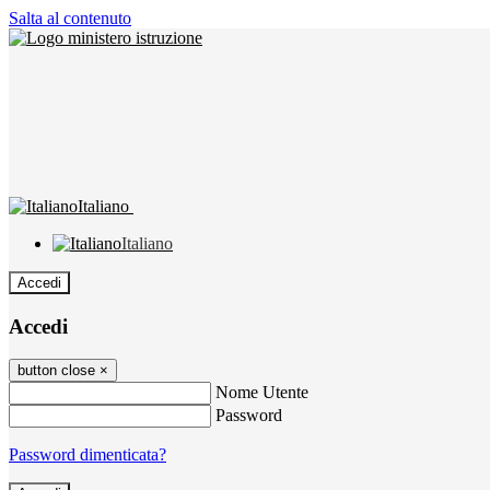
Salta al contenuto
Italiano
Italiano
Accedi
Accedi
button close
×
Nome Utente
Password
Password dimenticata?