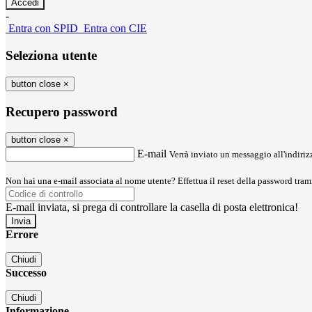
-
Entra con SPID
Entra con CIE
Seleziona utente
button close
×
Recupero password
button close
×
E-mail
Verrà inviato un messaggio all'indirizz
Non hai una e-mail associata al nome utente? Effettua il reset della password tram
E-mail inviata, si prega di controllare la casella di posta elettronica!
Errore
Chiudi
Successo
Chiudi
Informazione