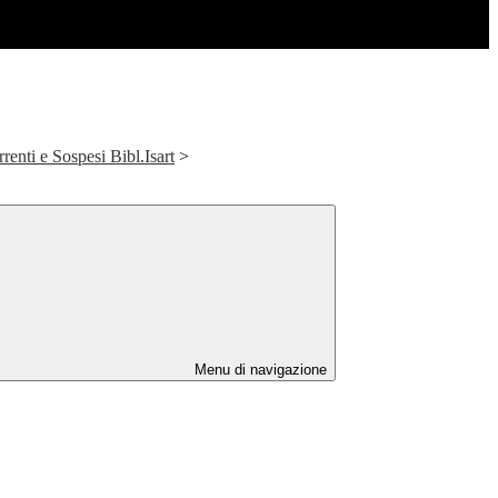
renti e Sospesi Bibl.Isart
>
Menu di navigazione