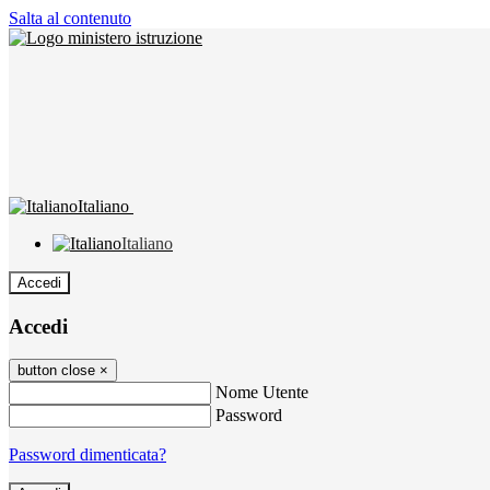
Salta al contenuto
Italiano
Italiano
Accedi
Accedi
button close
×
Nome Utente
Password
Password dimenticata?