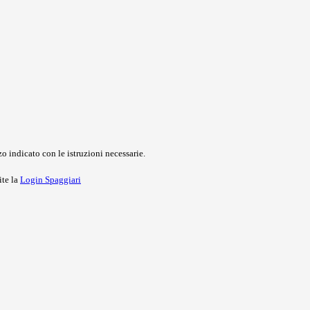
o indicato con le istruzioni necessarie.
ite la
Login Spaggiari