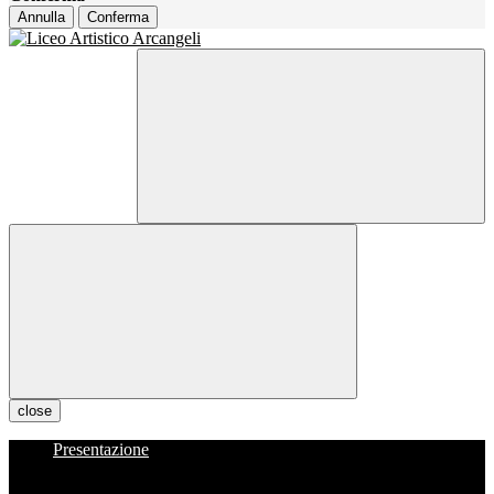
Annulla
Conferma
close
Presentazione