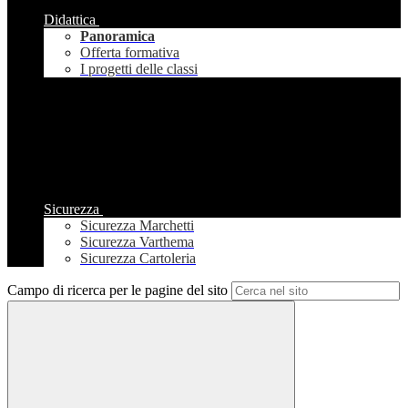
Didattica
Panoramica
Offerta formativa
I progetti delle classi
Sicurezza
Sicurezza Marchetti
Sicurezza Varthema
Sicurezza Cartoleria
Campo di ricerca per le pagine del sito