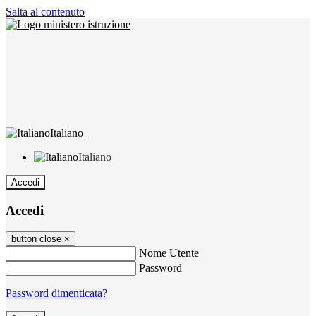
Salta al contenuto
Italiano
Italiano
Accedi
Accedi
button close
×
Nome Utente
Password
Password dimenticata?