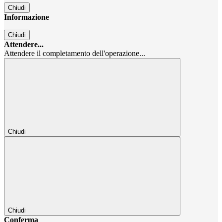
Chiudi
Informazione
Chiudi
Attendere...
Attendere il completamento dell'operazione...
Chiudi
Chiudi
Conferma