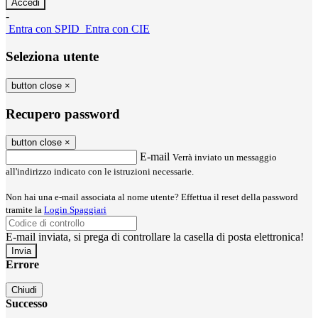
-
Entra con SPID
Entra con CIE
Seleziona utente
button close
×
Recupero password
button close
×
E-mail
Verrà inviato un messaggio
all'indirizzo indicato con le istruzioni necessarie.
Non hai una e-mail associata al nome utente? Effettua il reset della password
tramite la
Login Spaggiari
E-mail inviata, si prega di controllare la casella di posta elettronica!
Errore
Chiudi
Successo