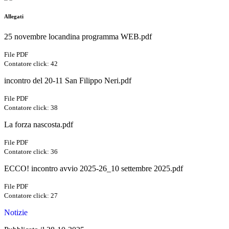
Allegati
25 novembre locandina programma WEB.pdf
File PDF
Contatore click: 42
incontro del 20-11 San Filippo Neri.pdf
File PDF
Contatore click: 38
La forza nascosta.pdf
File PDF
Contatore click: 36
ECCO! incontro avvio 2025-26_10 settembre 2025.pdf
File PDF
Contatore click: 27
Notizie