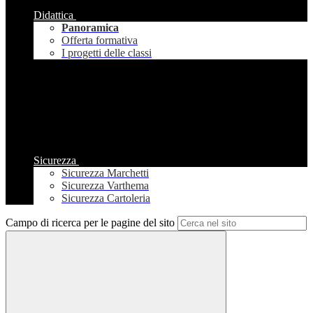
Didattica
Panoramica
Offerta formativa
I progetti delle classi
Sicurezza
Sicurezza Marchetti
Sicurezza Varthema
Sicurezza Cartoleria
Campo di ricerca per le pagine del sito