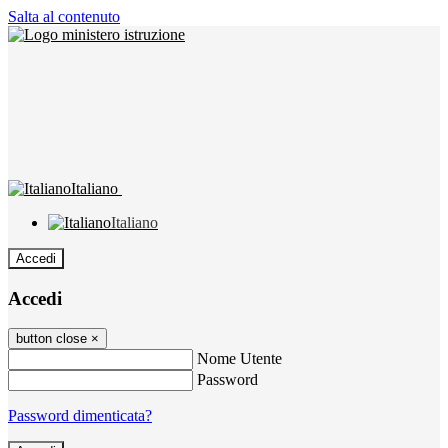
Salta al contenuto
Italiano
Italiano
Accedi
Accedi
button close
×
Nome Utente
Password
Password dimenticata?