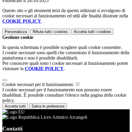
Pubblicato il 28-10-2025
Questo sito o gli strumenti terzi da questo utilizzati si avvalgono di
cookie necessari al funzionamento ed utili alle finalità illustrate nella
COOKIE POLICY
.
Personalizza
Rifiuta tutti
i cookies
Accetta tutti
i cookies
Gestione cookie
In questa schermata è possibile scegliere quali cookie consentire.
I cookie necessari sono quelli che consentono il funzionamento della
piattaforma e non è possibile disabilitarli.
Per conoscere quali sono i cookie necessari al funzionamento potete
visionare la
COOKIE POLICY
.
Cookie necessari per il funzionamento
I cookie necessari per il funzionamento non possono essere
disabilitati. È possibile consultare l'elenco nella pagina della cookie
policy.
Accetta tutti
Salva le preferenze
Liceo Artistico Arcangeli
Contatti