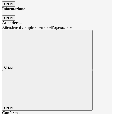
Chiudi
Informazione
Chiudi
Attendere...
Attendere il completamento dell'operazione...
Chiudi
Chiudi
Conferma