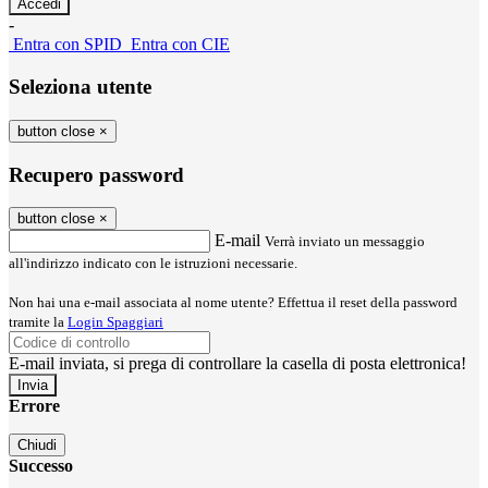
-
Entra con SPID
Entra con CIE
Seleziona utente
button close
×
Recupero password
button close
×
E-mail
Verrà inviato un messaggio
all'indirizzo indicato con le istruzioni necessarie.
Non hai una e-mail associata al nome utente? Effettua il reset della password
tramite la
Login Spaggiari
E-mail inviata, si prega di controllare la casella di posta elettronica!
Errore
Chiudi
Successo