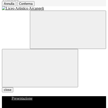
Annulla
Conferma
close
Presentazione