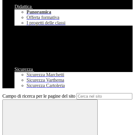
Didattica
Panoramica
Offerta formativa
I progetti delle classi
Sicurezza
Sicurezza Marchetti
Sicurezza Varthema
Sicurezza Cartoleria
Campo di ricerca per le pagine del sito