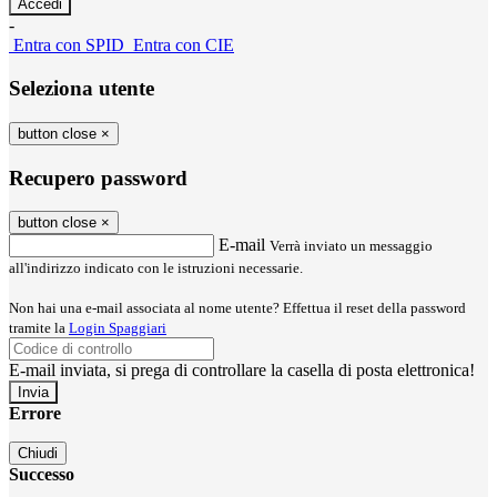
-
Entra con SPID
Entra con CIE
Seleziona utente
button close
×
Recupero password
button close
×
E-mail
Verrà inviato un messaggio
all'indirizzo indicato con le istruzioni necessarie.
Non hai una e-mail associata al nome utente? Effettua il reset della password
tramite la
Login Spaggiari
E-mail inviata, si prega di controllare la casella di posta elettronica!
Errore
Chiudi
Successo