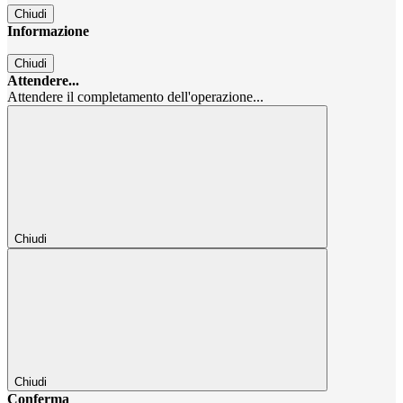
Chiudi
Informazione
Chiudi
Attendere...
Attendere il completamento dell'operazione...
Chiudi
Chiudi
Conferma