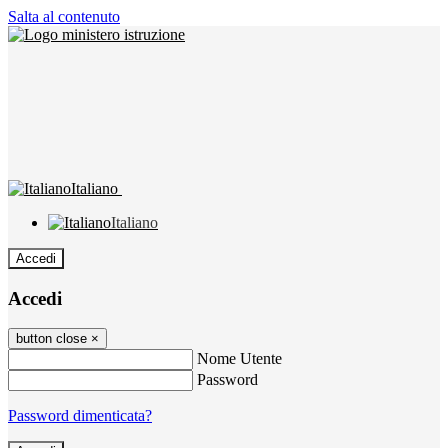
Salta al contenuto
Italiano
Italiano
Accedi
Accedi
button close
×
Nome Utente
Password
Password dimenticata?