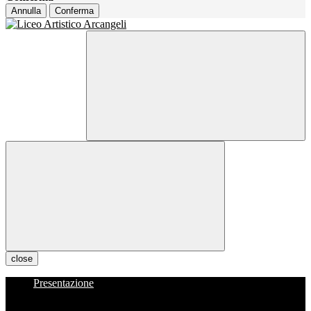
Annulla
Conferma
close
Presentazione