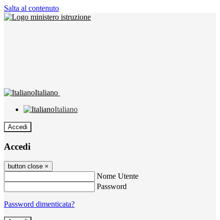
Salta al contenuto
Italiano
Italiano
Accedi
Accedi
button close
×
Nome Utente
Password
Password dimenticata?