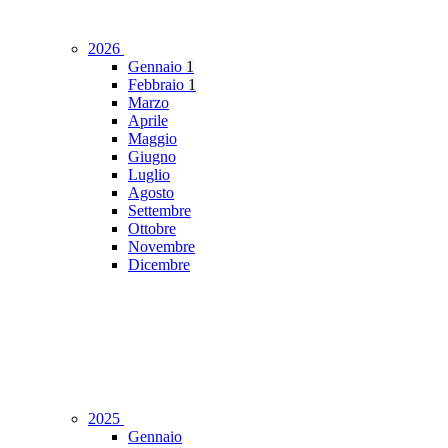
2026
Gennaio
1
Febbraio
1
Marzo
Aprile
Maggio
Giugno
Luglio
Agosto
Settembre
Ottobre
Novembre
Dicembre
2025
Gennaio