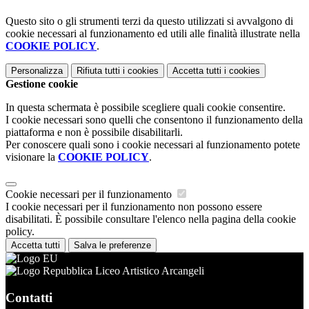
Questo sito o gli strumenti terzi da questo utilizzati si avvalgono di
cookie necessari al funzionamento ed utili alle finalità illustrate nella
COOKIE POLICY
.
Personalizza
Rifiuta tutti
i cookies
Accetta tutti
i cookies
Gestione cookie
In questa schermata è possibile scegliere quali cookie consentire.
I cookie necessari sono quelli che consentono il funzionamento della
piattaforma e non è possibile disabilitarli.
Per conoscere quali sono i cookie necessari al funzionamento potete
visionare la
COOKIE POLICY
.
Cookie necessari per il funzionamento
I cookie necessari per il funzionamento non possono essere
disabilitati. È possibile consultare l'elenco nella pagina della cookie
policy.
Accetta tutti
Salva le preferenze
Liceo Artistico Arcangeli
Contatti