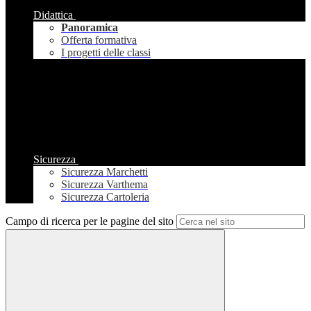
Didattica
Panoramica
Offerta formativa
I progetti delle classi
Sicurezza
Sicurezza Marchetti
Sicurezza Varthema
Sicurezza Cartoleria
Campo di ricerca per le pagine del sito