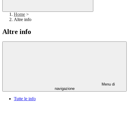
Home
>
Altre info
Altre info
Menu di
navigazione
Tutte le info