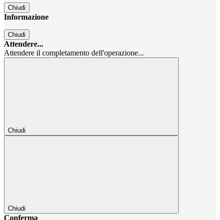
Chiudi
Informazione
Chiudi
Attendere...
Attendere il completamento dell'operazione...
Chiudi
Chiudi
Conferma