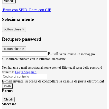
-
Entra con SPID
Entra con CIE
Seleziona utente
button close
×
Recupero password
button close
×
E-mail
Verrà inviato un messaggio
all'indirizzo indicato con le istruzioni necessarie.
Non hai una e-mail associata al nome utente? Effettua il reset della password
tramite la
Login Spaggiari
E-mail inviata, si prega di controllare la casella di posta elettronica!
Errore
Chiudi
Successo