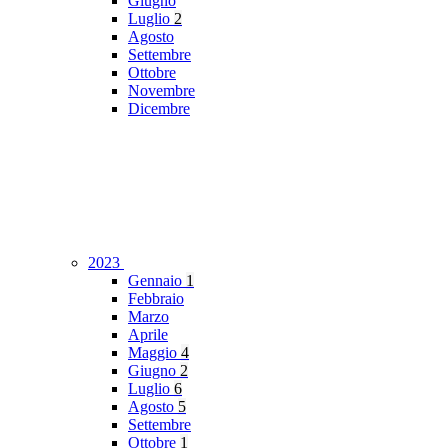
Giugno
Luglio
2
Agosto
Settembre
Ottobre
Novembre
Dicembre
2023
Gennaio
1
Febbraio
Marzo
Aprile
Maggio
4
Giugno
2
Luglio
6
Agosto
5
Settembre
Ottobre
1