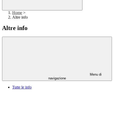
Home
>
Altre info
Altre info
Menu di
navigazione
Tutte le info