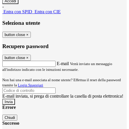
-
Entra con SPID
Entra con CIE
Seleziona utente
button close
×
Recupero password
button close
×
E-mail
Verrà inviato un messaggio
all'indirizzo indicato con le istruzioni necessarie.
Non hai una e-mail associata al nome utente? Effettua il reset della password
tramite la
Login Spaggiari
E-mail inviata, si prega di controllare la casella di posta elettronica!
Errore
Chiudi
Successo