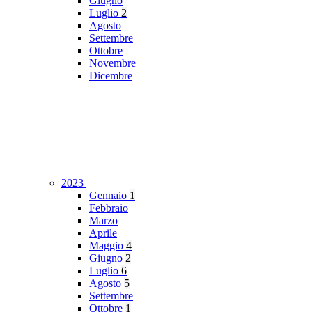
Giugno
Luglio
2
Agosto
Settembre
Ottobre
Novembre
Dicembre
2023
Gennaio
1
Febbraio
Marzo
Aprile
Maggio
4
Giugno
2
Luglio
6
Agosto
5
Settembre
Ottobre
1