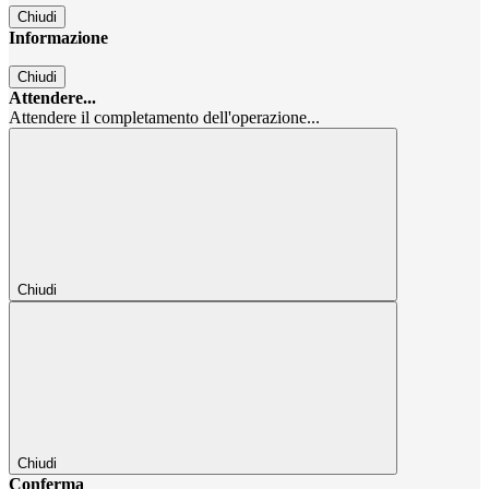
Chiudi
Informazione
Chiudi
Attendere...
Attendere il completamento dell'operazione...
Chiudi
Chiudi
Conferma