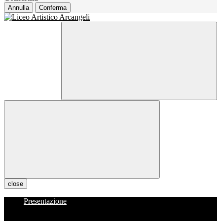
Annulla
Conferma
close
Presentazione