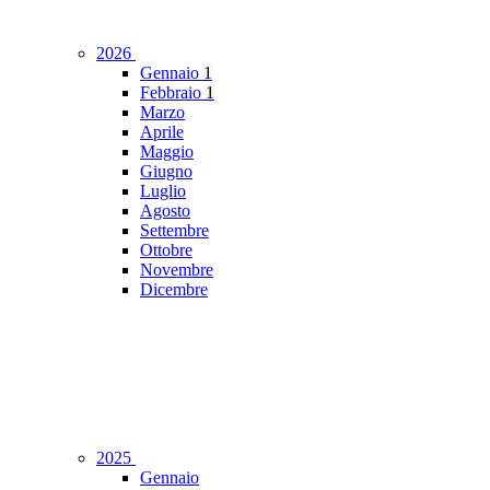
2026
Gennaio
1
Febbraio
1
Marzo
Aprile
Maggio
Giugno
Luglio
Agosto
Settembre
Ottobre
Novembre
Dicembre
2025
Gennaio