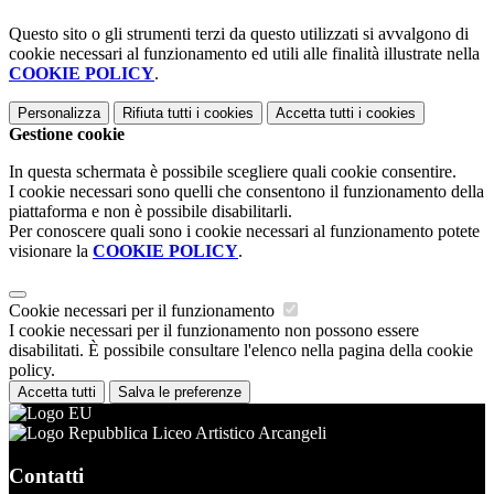
Questo sito o gli strumenti terzi da questo utilizzati si avvalgono di
cookie necessari al funzionamento ed utili alle finalità illustrate nella
COOKIE POLICY
.
Personalizza
Rifiuta tutti
i cookies
Accetta tutti
i cookies
Gestione cookie
In questa schermata è possibile scegliere quali cookie consentire.
I cookie necessari sono quelli che consentono il funzionamento della
piattaforma e non è possibile disabilitarli.
Per conoscere quali sono i cookie necessari al funzionamento potete
visionare la
COOKIE POLICY
.
Cookie necessari per il funzionamento
I cookie necessari per il funzionamento non possono essere
disabilitati. È possibile consultare l'elenco nella pagina della cookie
policy.
Accetta tutti
Salva le preferenze
Liceo Artistico Arcangeli
Contatti