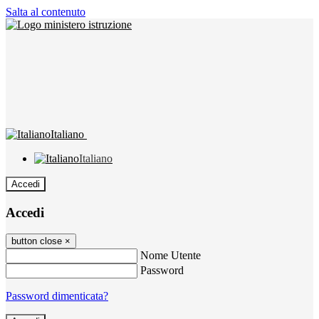
Salta al contenuto
Italiano
Italiano
Accedi
Accedi
button close
×
Nome Utente
Password
Password dimenticata?