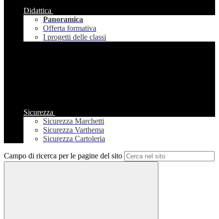
Didattica
Panoramica
Offerta formativa
I progetti delle classi
Sicurezza
Sicurezza Marchetti
Sicurezza Varthema
Sicurezza Cartoleria
Campo di ricerca per le pagine del sito