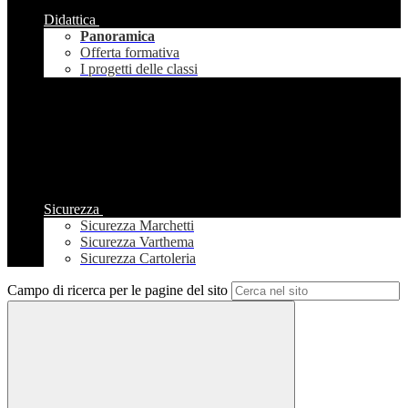
Didattica
Panoramica
Offerta formativa
I progetti delle classi
Sicurezza
Sicurezza Marchetti
Sicurezza Varthema
Sicurezza Cartoleria
Campo di ricerca per le pagine del sito