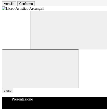
Annulla
Conferma
close
Presentazione