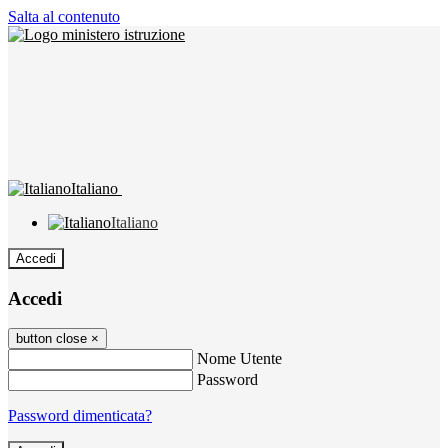
Salta al contenuto
Italiano
Italiano
Accedi
Accedi
button close
×
Nome Utente
Password
Password dimenticata?