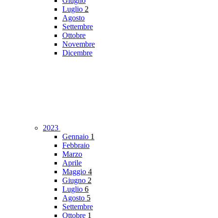
Giugno
Luglio
2
Agosto
Settembre
Ottobre
Novembre
Dicembre
2023
Gennaio
1
Febbraio
Marzo
Aprile
Maggio
4
Giugno
2
Luglio
6
Agosto
5
Settembre
Ottobre
1