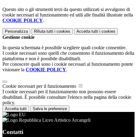
Questo sito o gli strumenti terzi da questo utilizzati si avvalgono di
cookie necessari al funzionamento ed utili alle finalità illustrate nella
COOKIE POLICY
.
Personalizza
Rifiuta tutti
i cookies
Accetta tutti
i cookies
Gestione cookie
In questa schermata è possibile scegliere quali cookie consentire.
I cookie necessari sono quelli che consentono il funzionamento della
piattaforma e non è possibile disabilitarli.
Per conoscere quali sono i cookie necessari al funzionamento potete
visionare la
COOKIE POLICY
.
Cookie necessari per il funzionamento
I cookie necessari per il funzionamento non possono essere
disabilitati. È possibile consultare l'elenco nella pagina della cookie
policy.
Accetta tutti
Salva le preferenze
Liceo Artistico Arcangeli
Contatti