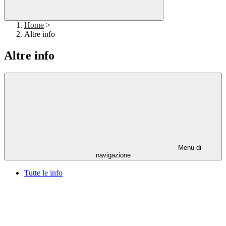
Home
>
Altre info
Altre info
Menu di
navigazione
Tutte le info