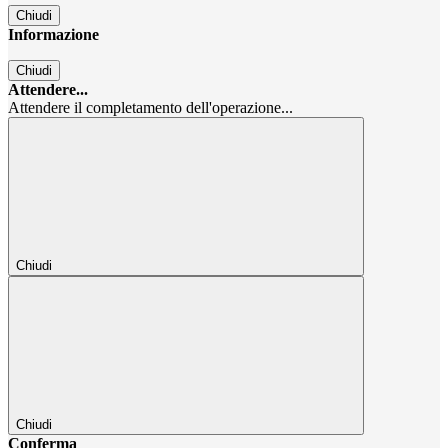
Chiudi
Informazione
Chiudi
Attendere...
Attendere il completamento dell'operazione...
Chiudi
Chiudi
Conferma