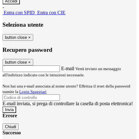
-
Entra con SPID
Entra con CIE
Seleziona utente
button close
×
Recupero password
button close
×
E-mail
Verrà inviato un messaggio
all'indirizzo indicato con le istruzioni necessarie.
Non hai una e-mail associata al nome utente? Effettua il reset della password
tramite la
Login Spaggiari
E-mail inviata, si prega di controllare la casella di posta elettronica!
Errore
Chiudi
Successo