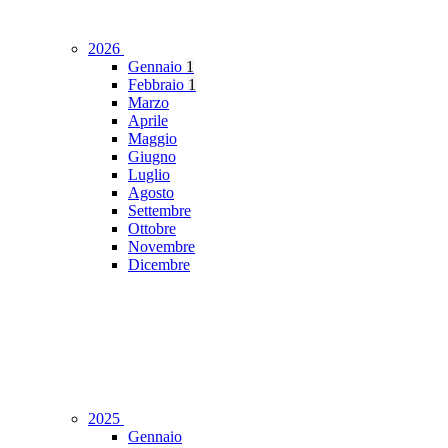
2026
Gennaio
1
Febbraio
1
Marzo
Aprile
Maggio
Giugno
Luglio
Agosto
Settembre
Ottobre
Novembre
Dicembre
2025
Gennaio