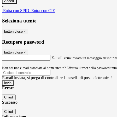
-
Entra con SPID
Entra con CIE
Seleziona utente
button close
×
Recupero password
button close
×
E-mail
Verrà inviato un messaggio all'indirizz
Non hai una e-mail associata al nome utente? Effettua il reset della password tram
E-mail inviata, si prega di controllare la casella di posta elettronica!
Errore
Chiudi
Successo
Chiudi
Informazione