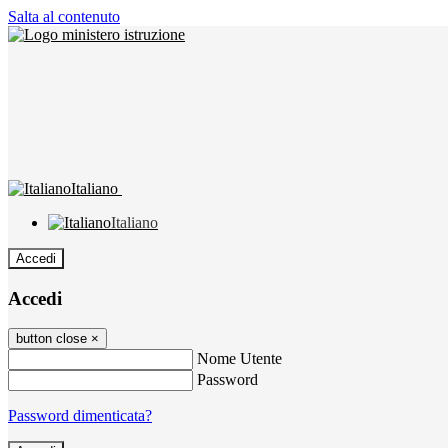
Salta al contenuto
Italiano
Italiano
Accedi
Accedi
button close
×
Nome Utente
Password
Password dimenticata?