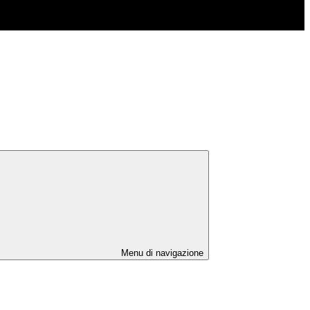
Menu di navigazione