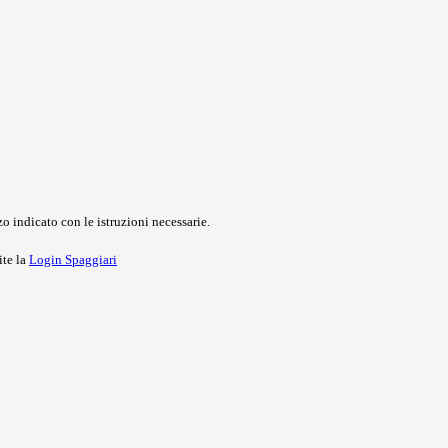
o indicato con le istruzioni necessarie.
ite la
Login Spaggiari